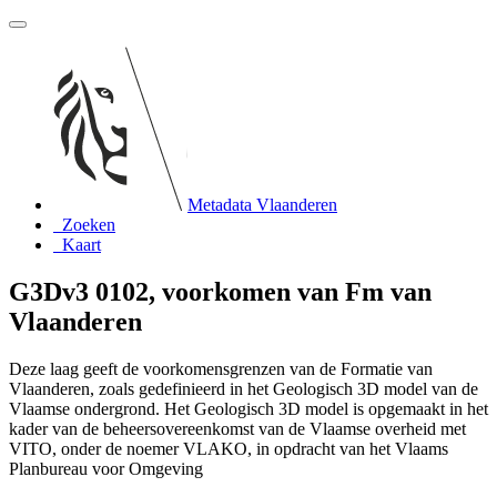
Metadata Vlaanderen
Zoeken
Kaart
G3Dv3 0102, voorkomen van Fm van
Vlaanderen
Deze laag geeft de voorkomensgrenzen van de Formatie van
Vlaanderen, zoals gedefinieerd in het Geologisch 3D model van de
Vlaamse ondergrond. Het Geologisch 3D model is opgemaakt in het
kader van de beheersovereenkomst van de Vlaamse overheid met
VITO, onder de noemer VLAKO, in opdracht van het Vlaams
Planbureau voor Omgeving