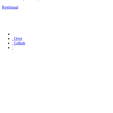
Regionaal
Over
Github