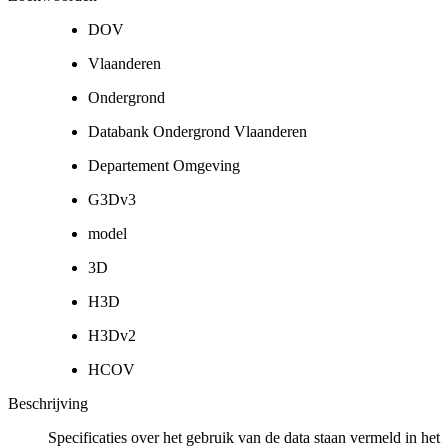
DOV
Vlaanderen
Ondergrond
Databank Ondergrond Vlaanderen
Departement Omgeving
G3Dv3
model
3D
H3D
H3Dv2
HCOV
Beschrijving
Specificaties over het gebruik van de data staan vermeld in het