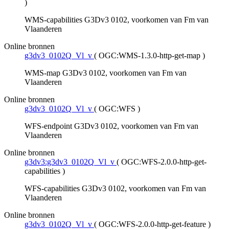
)
WMS-capabilities G3Dv3 0102, voorkomen van Fm van
Vlaanderen
Online bronnen
g3dv3_0102Q_Vl_v
(
OGC:WMS-1.3.0-http-get-map
)
WMS-map G3Dv3 0102, voorkomen van Fm van
Vlaanderen
Online bronnen
g3dv3_0102Q_Vl_v
(
OGC:WFS
)
WFS-endpoint G3Dv3 0102, voorkomen van Fm van
Vlaanderen
Online bronnen
g3dv3:g3dv3_0102Q_Vl_v
(
OGC:WFS-2.0.0-http-get-
capabilities
)
WFS-capabilities G3Dv3 0102, voorkomen van Fm van
Vlaanderen
Online bronnen
g3dv3_0102Q_Vl_v
(
OGC:WFS-2.0.0-http-get-feature
)