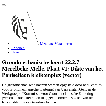
Metadata Vlaanderen
Zoeken
Kaart
Grondmechanische kaart 22.2.7
Merelbeke-Melle, Plaat VI: Dikte van het
Paniseliaan kleikomplex (vector)
De grondmechanische kaarten werden opgesteld door het Centrum
voor Grondmechanische Kartering van Universiteit Gent en de
Werkgroep of Kommissie voor Grondmechanische Kartering
(verschillende auteurs) en uitgegeven onder auspiciën van het
Rijksinstituut voor Grondmechanica.