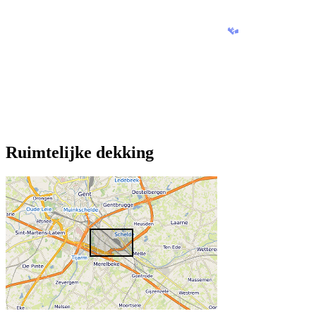
Ruimtelijke dekking