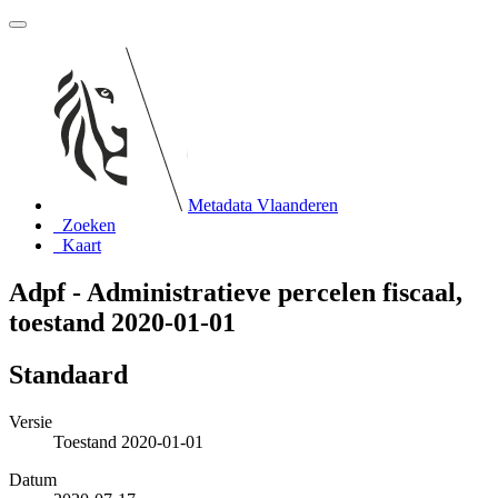
Metadata Vlaanderen
Zoeken
Kaart
Adpf - Administratieve percelen fiscaal,
toestand 2020-01-01
Standaard
Versie
Toestand 2020-01-01
Datum