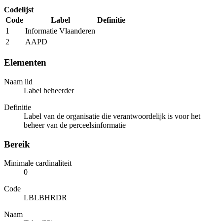
Codelijst
Code
Label
Definitie
1
Informatie Vlaanderen
2
AAPD
Elementen
Naam lid
Label beheerder
Definitie
Label van de organisatie die verantwoordelijk is voor het
beheer van de perceelsinformatie
Bereik
Minimale cardinaliteit
0
Code
LBLBHRDR
Naam