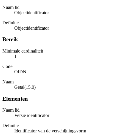
Naam lid
Objectidentificator
Definitie
Objectidentificator
Bereik
Minimale cardinaliteit
1
Code
OIDN
Naam
Getal(15,0)
Elementen
Naam lid
Versie identificator
Definitie
Identificator van de verschijningsvorm