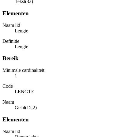
Tekst(32)
Elementen
Naam lid
Lengte
Definitie
Lengte
Bereik
Minimale cardinaliteit
1
Code
LENGTE
Naam
Getal(15,2)
Elementen
Naam lid
Oppervlakte