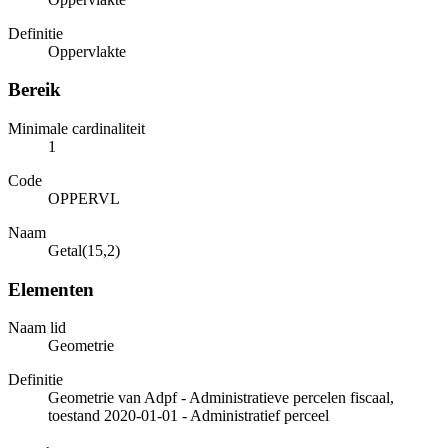
Definitie
Oppervlakte
Bereik
Minimale cardinaliteit
1
Code
OPPERVL
Naam
Getal(15,2)
Elementen
Naam lid
Geometrie
Definitie
Geometrie van Adpf - Administratieve percelen fiscaal,
toestand 2020-01-01 - Administratief perceel