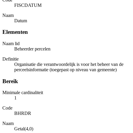
FISCDATUM
Naam
Datum
Elementen
Naam lid
Beheerder percelen
Definitie
Organisatie die verantwoordelijk is voor het beheer van de
perceelsinformatie (toegepast op niveau van gemeente)
Bereik
Minimale cardinaliteit
1
Code
BHRDR
Naam
Getal(4,0)