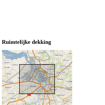
Ruimtelijke dekking