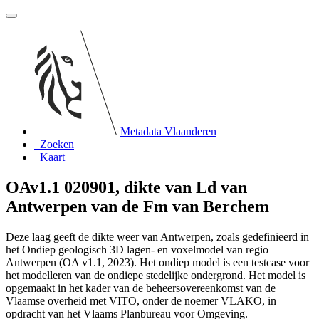
Metadata Vlaanderen
Zoeken
Kaart
OAv1.1 020901, dikte van Ld van
Antwerpen van de Fm van Berchem
Deze laag geeft de dikte weer van Antwerpen, zoals gedefinieerd in
het Ondiep geologisch 3D lagen- en voxelmodel van regio
Antwerpen (OA v1.1, 2023). Het ondiep model is een testcase voor
het modelleren van de ondiepe stedelijke ondergrond. Het model is
opgemaakt in het kader van de beheersovereenkomst van de
Vlaamse overheid met VITO, onder de noemer VLAKO, in
opdracht van het Vlaams Planbureau voor Omgeving.