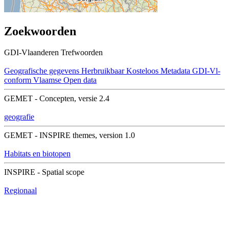
Zoekwoorden
GDI-Vlaanderen Trefwoorden
Geografische gegevens
Herbruikbaar
Kosteloos
Metadata GDI-Vl-
conform
Vlaamse Open data
GEMET - Concepten, versie 2.4
geografie
GEMET - INSPIRE themes, version 1.0
Habitats en biotopen
INSPIRE - Spatial scope
Regionaal