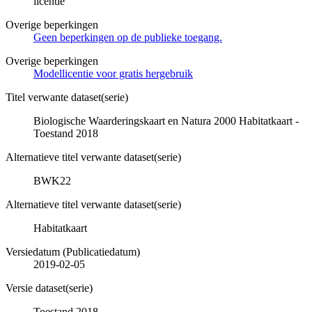
licentie
Overige beperkingen
Geen beperkingen op de publieke toegang.
Overige beperkingen
Modellicentie voor gratis hergebruik
Titel verwante dataset(serie)
Biologische Waarderingskaart en Natura 2000 Habitatkaart -
Toestand 2018
Alternatieve titel verwante dataset(serie)
BWK22
Alternatieve titel verwante dataset(serie)
Habitatkaart
Versiedatum (Publicatiedatum)
2019-02-05
Versie dataset(serie)
Toestand 2018