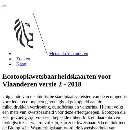
Metadata Vlaanderen
Zoeken
Kaart
Ecotoopkwetsbaarheidskaarten voor
Vlaanderen versie 2 - 2018
Uitgaande van de abiotische standplaatsvereisten van de ecotopen is
voor ieder ecotoop een gevoeligheid gekoppeld aan de
milieudrukken verdroging, eutrofiëring en verzuring. Hieruit volgt
een mate van kwetsbaarheid voor deze effectgroepen. Ecotopen die
zeer gevoelig zijn voor een bepaalde milieudruk en daarenboven
biologisch zeer waardevol zijn, zijn zeer kwetsbaar. Via de link met
de Biologische Waarderingskaart wordt de kwetsbaarheid van