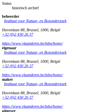
Status
historisch archief
beheerder
Instituut voor Natuur- en Bosonderzoek
Havenlaan 88
,
Brussel
,
1000
,
België
+32 (0)2 430 26 37
https://www.vlaanderen.be/inbo/home/
eigenaar
Instituut voor Natuur- en Bosonderzoek
Havenlaan 88
,
Brussel
,
1000
,
België
+32 (0)2 430 26 37
https://www.vlaanderen.be/inbo/home/
maker
Instituut voor Natuur- en Bosonderzoek
Havenlaan 88
,
Brussel
,
1000
,
België
+32 (0)2 430 26 37
https://www.vlaanderen.be/inbo/home/
uitgever