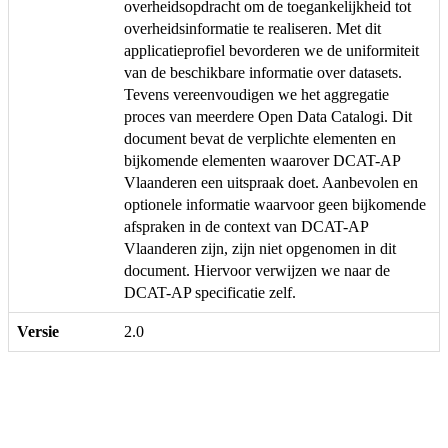
overheidsopdracht om de toegankelijkheid tot
overheidsinformatie te realiseren. Met dit
applicatieprofiel bevorderen we de uniformiteit
van de beschikbare informatie over datasets.
Tevens vereenvoudigen we het aggregatie
proces van meerdere Open Data Catalogi. Dit
document bevat de verplichte elementen en
bijkomende elementen waarover DCAT-AP
Vlaanderen een uitspraak doet. Aanbevolen en
optionele informatie waarvoor geen bijkomende
afspraken in de context van DCAT-AP
Vlaanderen zijn, zijn niet opgenomen in dit
document. Hiervoor verwijzen we naar de
DCAT-AP specificatie zelf.
Versie
2.0