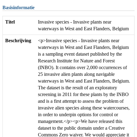
Basisinformatie
Titel
Invasive species - Invasive plants near
waterways in West and East Flanders, Belgium
Beschrijving
<p>Invasive species - Invasive plants near
waterways in West and East Flanders, Belgium
is a sampling event dataset published by the
Research Institute for Nature and Forest
(INBO). It contains over 2,000 occurrences of
25 invasive alien plants along navigable
waterways in West and East Flanders, Belgium.
The dataset is the result of an exploratory
screening in 2011 for these plants by the INBO
and is a first attempt to assess the problem of
invasive alien species along these watercourses,
in order to underpin options for control or
management.</p><p>We have released this
dataset to the public domain under a Creative
Commons Zero waiver. We would appreciate it