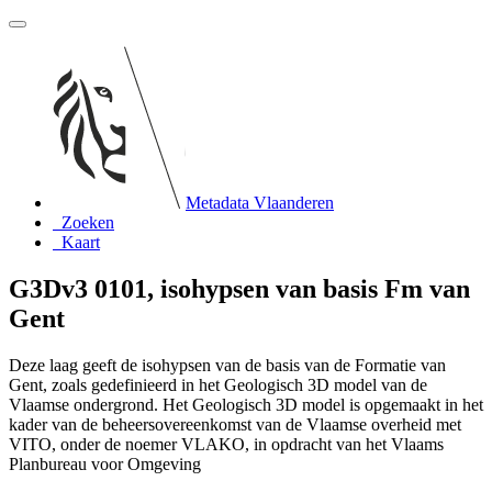
Metadata Vlaanderen
Zoeken
Kaart
G3Dv3 0101, isohypsen van basis Fm van
Gent
Deze laag geeft de isohypsen van de basis van de Formatie van
Gent, zoals gedefinieerd in het Geologisch 3D model van de
Vlaamse ondergrond. Het Geologisch 3D model is opgemaakt in het
kader van de beheersovereenkomst van de Vlaamse overheid met
VITO, onder de noemer VLAKO, in opdracht van het Vlaams
Planbureau voor Omgeving