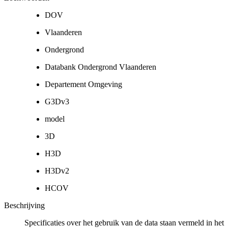
DOV
Vlaanderen
Ondergrond
Databank Ondergrond Vlaanderen
Departement Omgeving
G3Dv3
model
3D
H3D
H3Dv2
HCOV
Beschrijving
Specificaties over het gebruik van de data staan vermeld in het