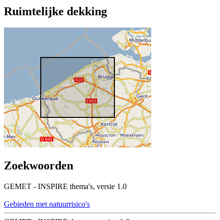
Ruimtelijke dekking
Zoekwoorden
GEMET - INSPIRE thema's, versie 1.0
Gebieden met natuurrisico's