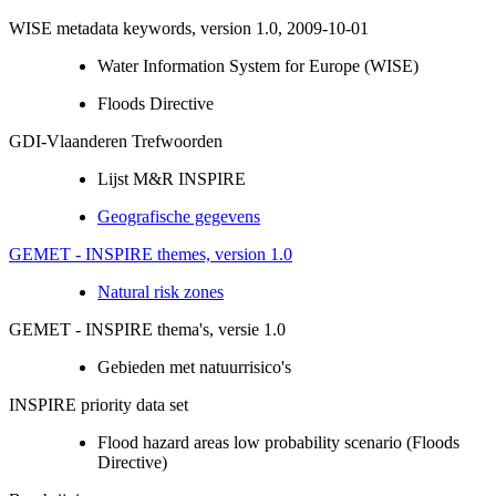
WISE metadata keywords, version 1.0, 2009-10-01
Water Information System for Europe (WISE)
Floods Directive
GDI-Vlaanderen Trefwoorden
Lijst M&R INSPIRE
Geografische gegevens
GEMET - INSPIRE themes, version 1.0
Natural risk zones
GEMET - INSPIRE thema's, versie 1.0
Gebieden met natuurrisico's
INSPIRE priority data set
Flood hazard areas low probability scenario (Floods
Directive)