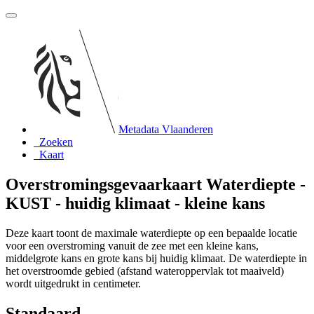
Metadata Vlaanderen
Zoeken
Kaart
Overstromingsgevaarkaart Waterdiepte -
KUST - huidig klimaat - kleine kans
Deze kaart toont de maximale waterdiepte op een bepaalde locatie
voor een overstroming vanuit de zee met een kleine kans,
middelgrote kans en grote kans bij huidig klimaat. De waterdiepte in
het overstroomde gebied (afstand wateroppervlak tot maaiveld)
wordt uitgedrukt in centimeter.
Standaard