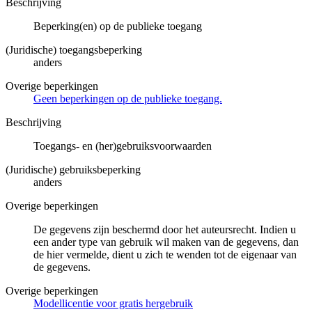
Beschrijving
Beperking(en) op de publieke toegang
(Juridische) toegangsbeperking
anders
Overige beperkingen
Geen beperkingen op de publieke toegang.
Beschrijving
Toegangs- en (her)gebruiksvoorwaarden
(Juridische) gebruiksbeperking
anders
Overige beperkingen
De gegevens zijn beschermd door het auteursrecht. Indien u
een ander type van gebruik wil maken van de gegevens, dan
de hier vermelde, dient u zich te wenden tot de eigenaar van
de gegevens.
Overige beperkingen
Modellicentie voor gratis hergebruik