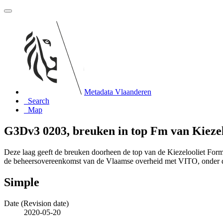
Metadata Vlaanderen
Search
Map
G3Dv3 0203, breuken in top Fm van Kiezel
Deze laag geeft de breuken doorheen de top van de Kiezelooliet For
de beheersovereenkomst van de Vlaamse overheid met VITO, onder
Simple
Date (Revision date)
2020-05-20