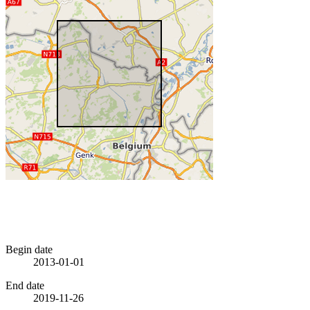
Begin date
2013-01-01
End date
2019-11-26