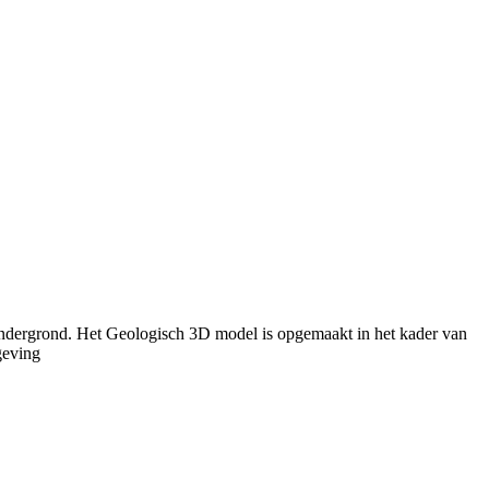
ondergrond. Het Geologisch 3D model is opgemaakt in het kader van
geving