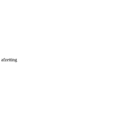
 afzetting