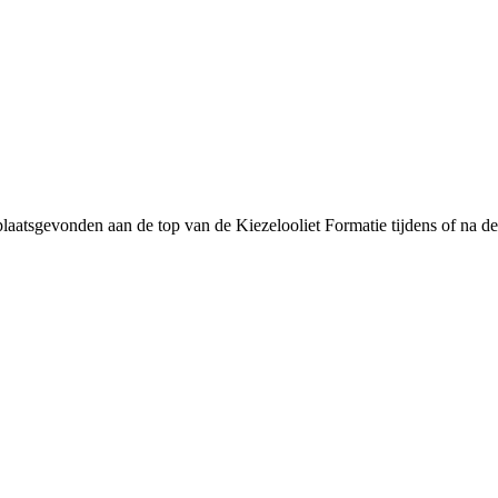
laatsgevonden aan de top van de Kiezelooliet Formatie tijdens of na de