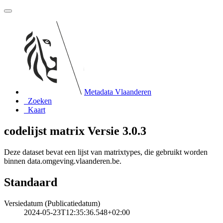
Metadata Vlaanderen
Zoeken
Kaart
codelijst matrix Versie 3.0.3
Deze dataset bevat een lijst van matrixtypes, die gebruikt worden
binnen data.omgeving.vlaanderen.be.
Standaard
Versiedatum (Publicatiedatum)
2024-05-23T12:35:36.548+02:00