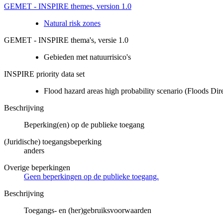
GEMET - INSPIRE themes, version 1.0
Natural risk zones
GEMET - INSPIRE thema's, versie 1.0
Gebieden met natuurrisico's
INSPIRE priority data set
Flood hazard areas high probability scenario (Floods Dir
Beschrijving
Beperking(en) op de publieke toegang
(Juridische) toegangsbeperking
anders
Overige beperkingen
Geen beperkingen op de publieke toegang.
Beschrijving
Toegangs- en (her)gebruiksvoorwaarden