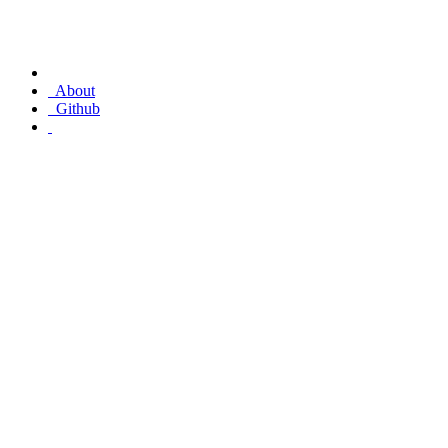
About
Github