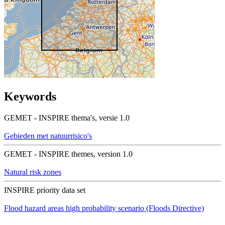
Keywords
GEMET - INSPIRE thema's, versie 1.0
Gebieden met natuurrisico's
GEMET - INSPIRE themes, version 1.0
Natural risk zones
INSPIRE priority data set
Flood hazard areas high probability scenario (Floods Directive)