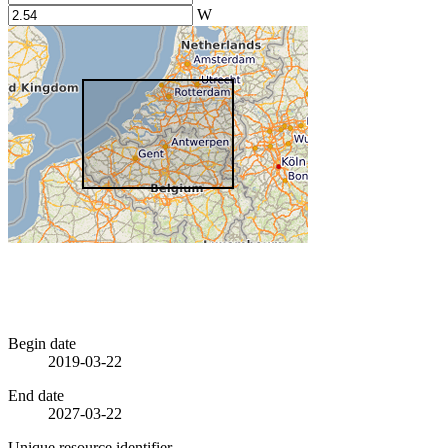
W
Begin date
2019-03-22
End date
2027-03-22
Unique resource identifier