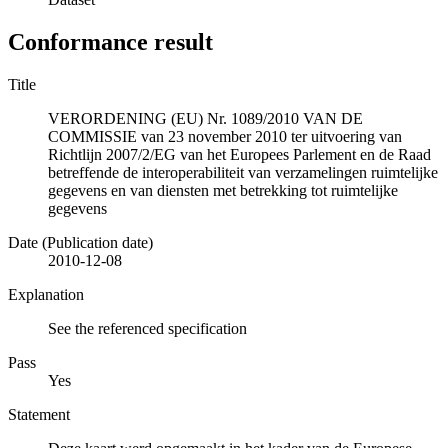
Conformance result
Title
VERORDENING (EU) Nr. 1089/2010 VAN DE
COMMISSIE van 23 november 2010 ter uitvoering van
Richtlijn 2007/2/EG van het Europees Parlement en de Raad
betreffende de interoperabiliteit van verzamelingen ruimtelijke
gegevens en van diensten met betrekking tot ruimtelijke
gegevens
Date (Publication date)
2010-12-08
Explanation
See the referenced specification
Pass
Yes
Statement