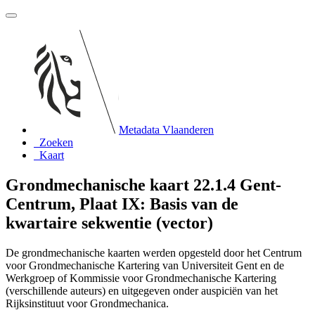
Metadata Vlaanderen
Zoeken
Kaart
Grondmechanische kaart 22.1.4 Gent-
Centrum, Plaat IX: Basis van de
kwartaire sekwentie (vector)
De grondmechanische kaarten werden opgesteld door het Centrum
voor Grondmechanische Kartering van Universiteit Gent en de
Werkgroep of Kommissie voor Grondmechanische Kartering
(verschillende auteurs) en uitgegeven onder auspiciën van het
Rijksinstituut voor Grondmechanica.