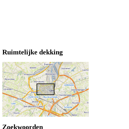
Ruimtelijke dekking
Zoekwoorden