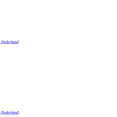
t Nederland
t Nederland