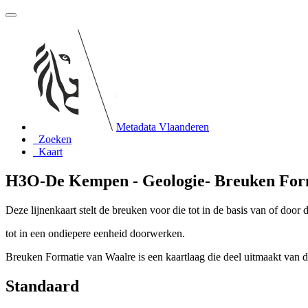
Metadata Vlaanderen
Zoeken
Kaart
H3O-De Kempen - Geologie- Breuken For
Deze lijnenkaart stelt de breuken voor die tot in de basis van of door
tot in een ondiepere eenheid doorwerken.
Breuken Formatie van Waalre is een kaartlaag die deel uitmaakt van
Standaard