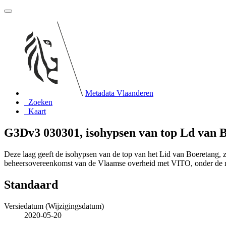
Metadata Vlaanderen
Zoeken
Kaart
G3Dv3 030301, isohypsen van top Ld van
Deze laag geeft de isohypsen van de top van het Lid van Boeretang,
beheersovereenkomst van de Vlaamse overheid met VITO, onder de
Standaard
Versiedatum (Wijzigingsdatum)
2020-05-20