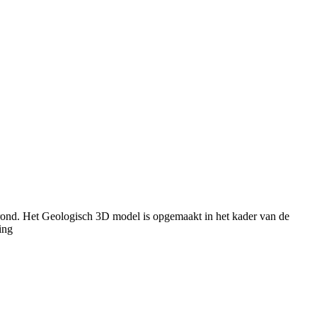
rond. Het Geologisch 3D model is opgemaakt in het kader van de
ing