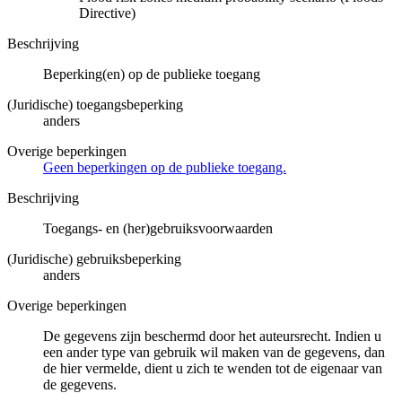
Directive)
Beschrijving
Beperking(en) op de publieke toegang
(Juridische) toegangsbeperking
anders
Overige beperkingen
Geen beperkingen op de publieke toegang.
Beschrijving
Toegangs- en (her)gebruiksvoorwaarden
(Juridische) gebruiksbeperking
anders
Overige beperkingen
De gegevens zijn beschermd door het auteursrecht. Indien u
een ander type van gebruik wil maken van de gegevens, dan
de hier vermelde, dient u zich te wenden tot de eigenaar van
de gegevens.