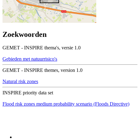
Zoekwoorden
GEMET - INSPIRE thema's, versie 1.0
Gebieden met natuurrisico's
GEMET - INSPIRE themes, version 1.0
Natural risk zones
INSPIRE priority data set
Flood risk zones medium probability scenario (Floods Directive)