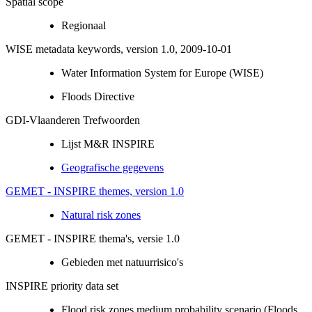
Spatial scope
Regionaal
WISE metadata keywords, version 1.0, 2009-10-01
Water Information System for Europe (WISE)
Floods Directive
GDI-Vlaanderen Trefwoorden
Lijst M&R INSPIRE
Geografische gegevens
GEMET - INSPIRE themes, version 1.0
Natural risk zones
GEMET - INSPIRE thema's, versie 1.0
Gebieden met natuurrisico's
INSPIRE priority data set
Flood risk zones medium probability scenario (Floods