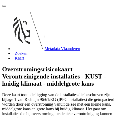
Metadata Vlaanderen
Zoeken
Kaart
Overstromingsrisicokaart
Verontreinigende installaties - KUST -
huidig klimaat - middelgrote kans
Deze kaart toont de ligging van de installaties die beschreven zijn in
bijlage 1 van Richtlijn 96/61/EG (IPPC installaties) die geïmpacterd
worden door een overstroming vanuit de zee met een kleine kans,
middelgrote kans en grote kans bij huidig klimaat. Het gaat om
installaties die bij overstroming incidentele verontreiniging kunnen