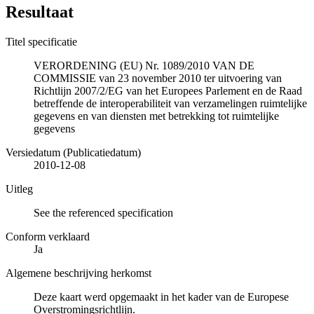
Resultaat
Titel specificatie
VERORDENING (EU) Nr. 1089/2010 VAN DE
COMMISSIE van 23 november 2010 ter uitvoering van
Richtlijn 2007/2/EG van het Europees Parlement en de Raad
betreffende de interoperabiliteit van verzamelingen ruimtelijke
gegevens en van diensten met betrekking tot ruimtelijke
gegevens
Versiedatum (Publicatiedatum)
2010-12-08
Uitleg
See the referenced specification
Conform verklaard
Ja
Algemene beschrijving herkomst
Deze kaart werd opgemaakt in het kader van de Europese
Overstromingsrichtlijn.