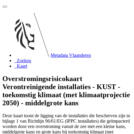
Metadata Vlaanderen
Zoeken
Kaart
Overstromingsrisicokaart
Verontreinigende installaties - KUST -
toekomstig klimaat (met klimaatprojectie
2050) - middelgrote kans
Deze kaart toont de ligging van de installaties die beschreven zijn in
bijlage 1 van Richtlijn 96/61/EG (IPPC installaties) die geïmpacterd
worden door een overstroming vanuit de zee met een kleine kans,
middelgrote kans en grote kans bij toekomstig klimaat (met