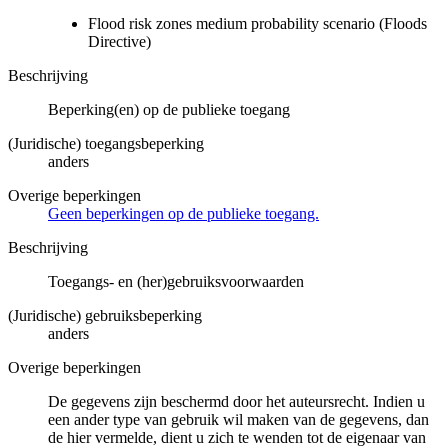
Flood risk zones medium probability scenario (Floods
Directive)
Beschrijving
Beperking(en) op de publieke toegang
(Juridische) toegangsbeperking
anders
Overige beperkingen
Geen beperkingen op de publieke toegang.
Beschrijving
Toegangs- en (her)gebruiksvoorwaarden
(Juridische) gebruiksbeperking
anders
Overige beperkingen
De gegevens zijn beschermd door het auteursrecht. Indien u
een ander type van gebruik wil maken van de gegevens, dan
de hier vermelde, dient u zich te wenden tot de eigenaar van