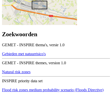
Zoekwoorden
GEMET - INSPIRE thema's, versie 1.0
Gebieden met natuurrisico's
GEMET - INSPIRE themes, version 1.0
Natural risk zones
INSPIRE priority data set
Flood risk zones medium probability scenario (Floods Directive)