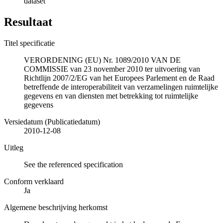
dataset
Resultaat
Titel specificatie
VERORDENING (EU) Nr. 1089/2010 VAN DE
COMMISSIE van 23 november 2010 ter uitvoering van
Richtlijn 2007/2/EG van het Europees Parlement en de Raad
betreffende de interoperabiliteit van verzamelingen ruimtelijke
gegevens en van diensten met betrekking tot ruimtelijke
gegevens
Versiedatum (Publicatiedatum)
2010-12-08
Uitleg
See the referenced specification
Conform verklaard
Ja
Algemene beschrijving herkomst