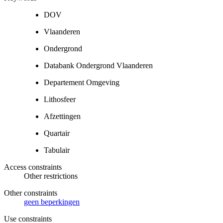
DOV
Vlaanderen
Ondergrond
Databank Ondergrond Vlaanderen
Departement Omgeving
Lithosfeer
Afzettingen
Quartair
Tabulair
Access constraints
Other restrictions
Other constraints
geen beperkingen
Use constraints