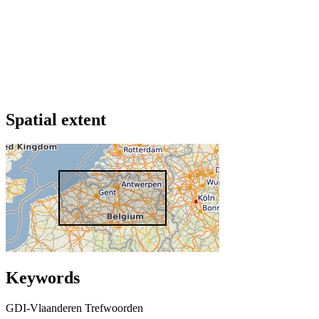
Spatial extent
Keywords
GDI-Vlaanderen Trefwoorden