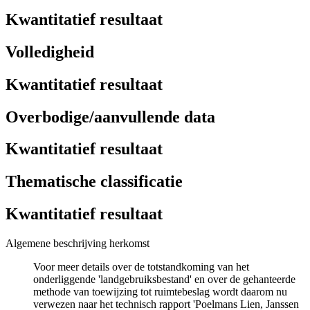
Kwantitatief resultaat
Volledigheid
Kwantitatief resultaat
Overbodige/aanvullende data
Kwantitatief resultaat
Thematische classificatie
Kwantitatief resultaat
Algemene beschrijving herkomst
Voor meer details over de totstandkoming van het
onderliggende 'landgebruiksbestand' en over de gehanteerde
methode van toewijzing tot ruimtebeslag wordt daarom nu
verwezen naar het technisch rapport 'Poelmans Lien, Janssen