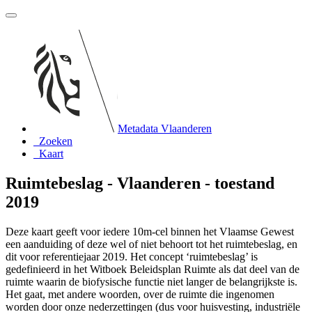
Metadata Vlaanderen
Zoeken
Kaart
Ruimtebeslag - Vlaanderen - toestand
2019
Deze kaart geeft voor iedere 10m-cel binnen het Vlaamse Gewest
een aanduiding of deze wel of niet behoort tot het ruimtebeslag, en
dit voor referentiejaar 2019. Het concept ‘ruimtebeslag’ is
gedefinieerd in het Witboek Beleidsplan Ruimte als dat deel van de
ruimte waarin de biofysische functie niet langer de belangrijkste is.
Het gaat, met andere woorden, over de ruimte die ingenomen
worden door onze nederzettingen (dus voor huisvesting, industriële