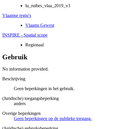
lu_ruibes_vlaa_2019_v3
Vlaamse regio's
Vlaams Gewest
INSPIRE - Spatial scope
Regionaal
Gebruik
No information provided.
Beschrijving
Geen beperkingen in het gebruik.
(Juridische) toegangsbeperking
anders
Overige beperkingen
Geen beperkingen op de publieke toegang.
(Juridische) gebruiksbeperking