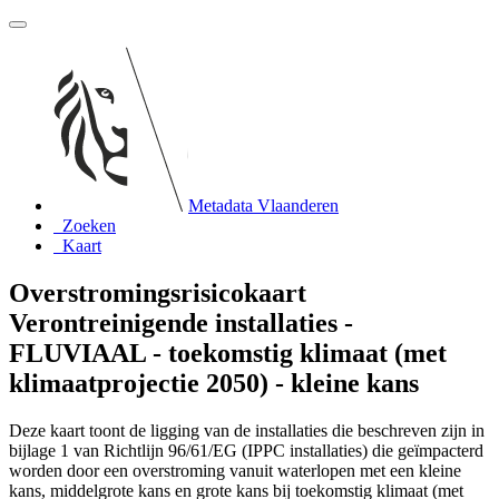
Metadata Vlaanderen
Zoeken
Kaart
Overstromingsrisicokaart
Verontreinigende installaties -
FLUVIAAL - toekomstig klimaat (met
klimaatprojectie 2050) - kleine kans
Deze kaart toont de ligging van de installaties die beschreven zijn in
bijlage 1 van Richtlijn 96/61/EG (IPPC installaties) die geïmpacterd
worden door een overstroming vanuit waterlopen met een kleine
kans, middelgrote kans en grote kans bij toekomstig klimaat (met