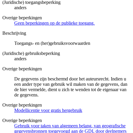
(Juridische) toegangsbeperking
anders
Overige beperkingen
Geen beperkingen op de publieke toegang.
Beschrijving
Toegangs- en (her)gebruiksvoorwaarden
(Juridische) gebruiksbeperking
anders
Overige beperkingen
De gegevens zijn beschermd door het auteursrecht. Indien u
een ander type van gebruik wil maken van de gegevens, dan
de hier vermelde, dient u zich te wenden tot de eigenaar van
de gegevens.
Overige beperkingen
Modellicentie voor gratis hergebruik
Overige beperkingen
Gebruik voor taken van algemeen belang, van geografische
gegevensbronnen toegevoegd aan de GDI, door deelnemers