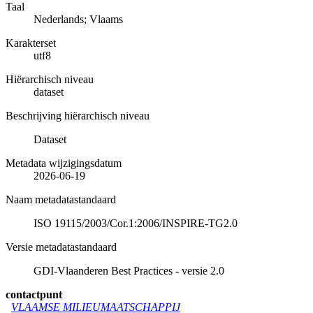
Taal
Nederlands; Vlaams
Karakterset
utf8
Hiërarchisch niveau
dataset
Beschrijving hiërarchisch niveau
Dataset
Metadata wijzigingsdatum
2026-06-19
Naam metadatastandaard
ISO 19115/2003/Cor.1:2006/INSPIRE-TG2.0
Versie metadatastandaard
GDI-Vlaanderen Best Practices - versie 2.0
contactpunt
VLAAMSE MILIEUMAATSCHAPPIJ