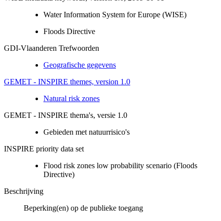
Water Information System for Europe (WISE)
Floods Directive
GDI-Vlaanderen Trefwoorden
Geografische gegevens
GEMET - INSPIRE themes, version 1.0
Natural risk zones
GEMET - INSPIRE thema's, versie 1.0
Gebieden met natuurrisico's
INSPIRE priority data set
Flood risk zones low probability scenario (Floods
Directive)
Beschrijving
Beperking(en) op de publieke toegang