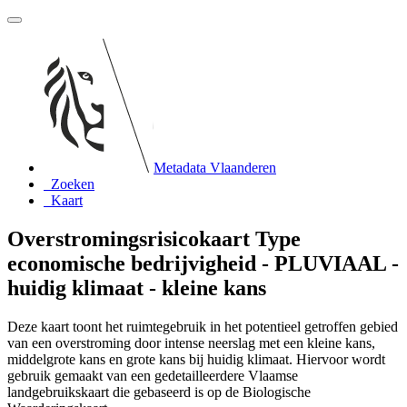
Metadata Vlaanderen
Zoeken
Kaart
Overstromingsrisicokaart Type
economische bedrijvigheid - PLUVIAAL -
huidig klimaat - kleine kans
Deze kaart toont het ruimtegebruik in het potentieel getroffen gebied
van een overstroming door intense neerslag met een kleine kans,
middelgrote kans en grote kans bij huidig klimaat. Hiervoor wordt
gebruik gemaakt van een gedetailleerdere Vlaamse
landgebruikskaart die gebaseerd is op de Biologische