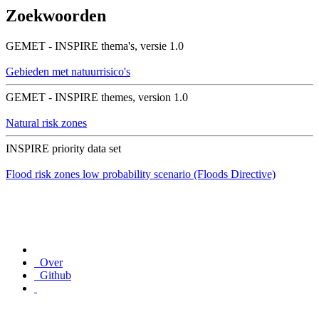
Zoekwoorden
GEMET - INSPIRE thema's, versie 1.0
Gebieden met natuurrisico's
GEMET - INSPIRE themes, version 1.0
Natural risk zones
INSPIRE priority data set
Flood risk zones low probability scenario (Floods Directive)
Over
Github