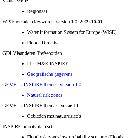
Spatial scope
Regionaal
WISE metadata keywords, version 1.0, 2009-10-01
Water Information System for Europe (WISE)
Floods Directive
GDI-Vlaanderen Trefwoorden
Lijst M&R INSPIRE
Geografische gegevens
GEMET - INSPIRE themes, version 1.0
Natural risk zones
GEMET - INSPIRE thema's, versie 1.0
Gebieden met natuurrisico's
INSPIRE priority data set
Flood risk zones low probability scenario (Floods