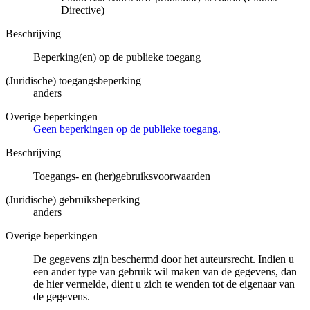
Directive)
Beschrijving
Beperking(en) op de publieke toegang
(Juridische) toegangsbeperking
anders
Overige beperkingen
Geen beperkingen op de publieke toegang.
Beschrijving
Toegangs- en (her)gebruiksvoorwaarden
(Juridische) gebruiksbeperking
anders
Overige beperkingen
De gegevens zijn beschermd door het auteursrecht. Indien u
een ander type van gebruik wil maken van de gegevens, dan
de hier vermelde, dient u zich te wenden tot de eigenaar van
de gegevens.