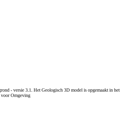
rond - versie 3.1. Het Geologisch 3D model is opgemaakt in het
u voor Omgeving