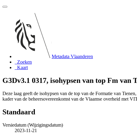
Metadata Vlaanderen
Zoeken
Kaart
G3Dv3.1 0317, isohypsen van top Fm van 
Deze laag geeft de isohypsen van de top van de Formatie van Tienen
kader van de beheersovereenkomst van de Vlaamse overheid met V
Standaard
Versiedatum (Wijzigingsdatum)
2023-11-21