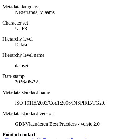
Metadata language
Nederlands; Vlaams
Character set
UTF8
Hierarchy level
Dataset
Hierarchy level name
dataset
Date stamp
2026-06-22
Metadata standard name
ISO 19115/2003/Cor.1:2006/INSPIRE-TG2.0
Metadata standard version
GDI-Vlaanderen Best Practices - versie 2.0
Point of contact