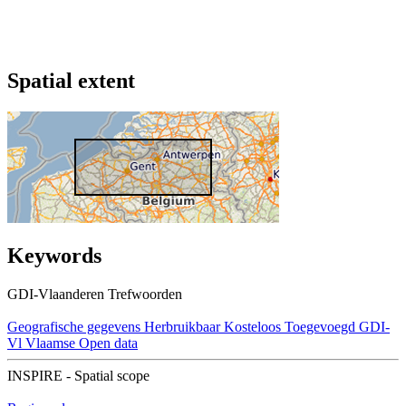
Spatial extent
Keywords
GDI-Vlaanderen Trefwoorden
Geografische gegevens
Herbruikbaar
Kosteloos
Toegevoegd GDI-
Vl
Vlaamse Open data
INSPIRE - Spatial scope