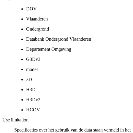
DOV
Vlaanderen
Ondergrond
Databank Ondergrond Vlaanderen
Departement Omgeving
G3Dv3
model
3D
H3D
H3Dv2
HCOV
Use limitation
Specificaties over het gebruik van de data staan vermeld in het