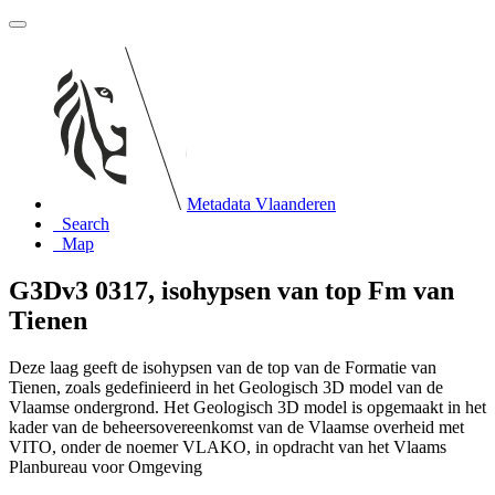
Metadata Vlaanderen
Search
Map
G3Dv3 0317, isohypsen van top Fm van
Tienen
Deze laag geeft de isohypsen van de top van de Formatie van
Tienen, zoals gedefinieerd in het Geologisch 3D model van de
Vlaamse ondergrond. Het Geologisch 3D model is opgemaakt in het
kader van de beheersovereenkomst van de Vlaamse overheid met
VITO, onder de noemer VLAKO, in opdracht van het Vlaams
Planbureau voor Omgeving