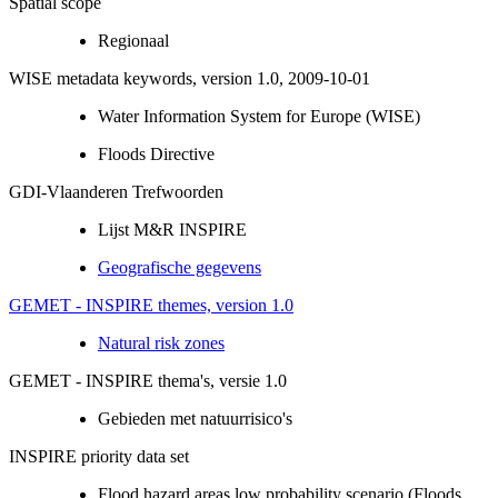
Spatial scope
Regionaal
WISE metadata keywords, version 1.0, 2009-10-01
Water Information System for Europe (WISE)
Floods Directive
GDI-Vlaanderen Trefwoorden
Lijst M&R INSPIRE
Geografische gegevens
GEMET - INSPIRE themes, version 1.0
Natural risk zones
GEMET - INSPIRE thema's, versie 1.0
Gebieden met natuurrisico's
INSPIRE priority data set
Flood hazard areas low probability scenario (Floods