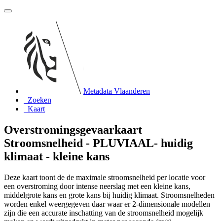
Metadata Vlaanderen
Zoeken
Kaart
Overstromingsgevaarkaart
Stroomsnelheid - PLUVIAAL- huidig
klimaat - kleine kans
Deze kaart toont de de maximale stroomsnelheid per locatie voor
een overstroming door intense neerslag met een kleine kans,
middelgrote kans en grote kans bij huidig klimaat. Stroomsnelheden
worden enkel weergegeven daar waar er 2-dimensionale modellen
zijn die een accurate inschatting van de stroomsnelheid mogelijk