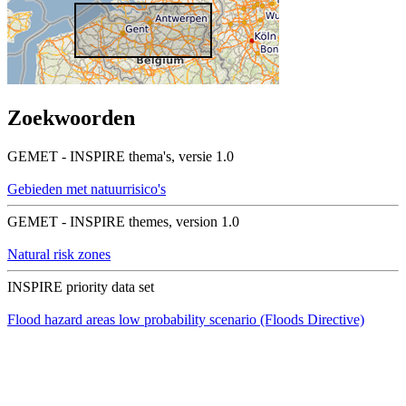
Zoekwoorden
GEMET - INSPIRE thema's, versie 1.0
Gebieden met natuurrisico's
GEMET - INSPIRE themes, version 1.0
Natural risk zones
INSPIRE priority data set
Flood hazard areas low probability scenario (Floods Directive)