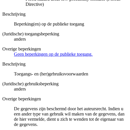
Directive)
Beschrijving
Beperking(en) op de publieke toegang
(Juridische) toegangsbeperking
anders
Overige beperkingen
Geen beperkingen op de publieke toegang.
Beschrijving
Toegangs- en (her)gebruiksvoorwaarden
(Juridische) gebruiksbeperking
anders
Overige beperkingen
De gegevens zijn beschermd door het auteursrecht. Indien u
een ander type van gebruik wil maken van de gegevens, dan
de hier vermelde, dient u zich te wenden tot de eigenaar van
de gegevens.