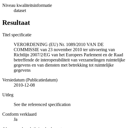
Niveau kwaliteitsinformatie
dataset
Resultaat
Titel specificatie
VERORDENING (EU) Nr. 1089/2010 VAN DE
COMMISSIE van 23 november 2010 ter uitvoering van
Richtlijn 2007/2/EG van het Europees Parlement en de Raad
betreffende de interoperabiliteit van verzamelingen ruimtelijke
gegevens en van diensten met betrekking tot ruimtelijke
gegevens
Versiedatum (Publicatiedatum)
2010-12-08
Uitleg
See the referenced specification
Conform verklaard
Ja