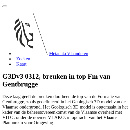
Metadata Vlaanderen
Zoeken
Kaart
G3Dv3 0312, breuken in top Fm van
Gentbrugge
Deze laag geeft de breuken doorheen de top van de Formatie van
Gentbrugge, zoals gedefinieerd in het Geologisch 3D model van de
Vlaamse ondergrond. Het Geologisch 3D model is opgemaakt in het
kader van de beheersovereenkomst van de Vlaamse overheid met
VITO, onder de noemer VLAKO, in opdracht van het Vlaams
Planbureau voor Omgeving