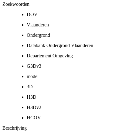
Zoekwoorden
DOV
Vlaanderen
Ondergrond
Databank Ondergrond Vlaanderen
Departement Omgeving
G3Dv3
model
3D
H3D
H3Dv2
HCOV
Beschrijving