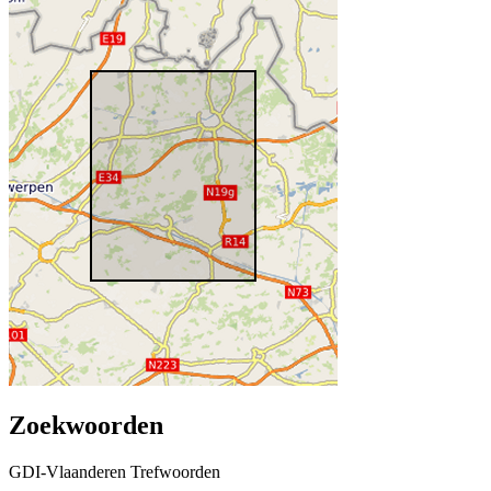
Zoekwoorden
GDI-Vlaanderen Trefwoorden