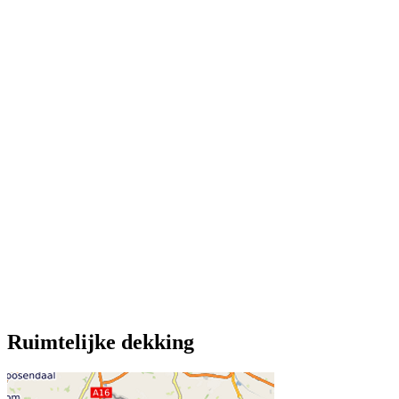
Ruimtelijke dekking