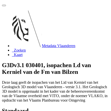
Metadata Vlaanderen
Zoeken
Kaart
G3Dv3.1 030401, isopachen Ld van
Kerniel van de Fm van Bilzen
Deze laag geeft de isopachen van het Lid van Kerniel van het
Geologisch 3D model van Vlaanderen - versie 3.1. Het Geologisch
3D model is opgemaakt in het kader van de beheersovereenkomst
van de Vlaamse overheid met VITO, onder de noemer VLAKO, in
opdracht van het Vlaams Planbureau voor Omgeving
Standaard