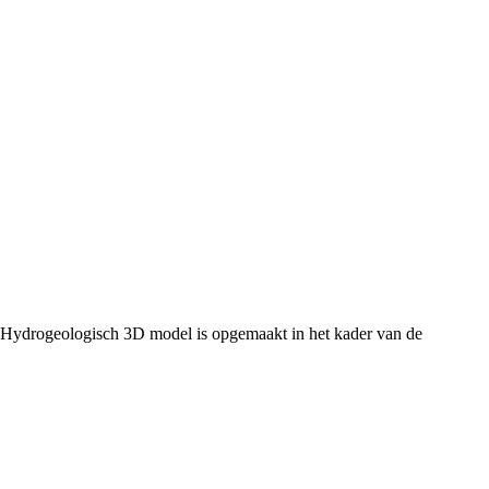
 Hydrogeologisch 3D model is opgemaakt in het kader van de