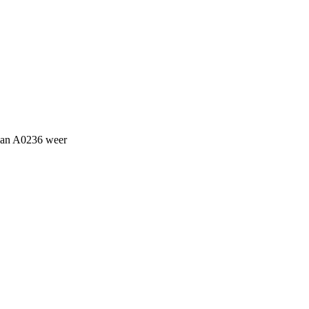
van A0236 weer