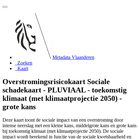
Metadata Vlaanderen
Zoeken
Kaart
Overstromingsrisicokaart Sociale
schadekaart - PLUVIAAL - toekomstig
klimaat (met klimaatprojectie 2050) -
grote kans
Deze kaart toont de sociale impact van een overstroming door
intense neerslag met een kleine kans, middelgrote kans en grote kans
bij toekomstig klimaat (met klimaatprojectie 2050). De sociale
impact wordt berekend in functie van de sociale kwetsbaarheid en