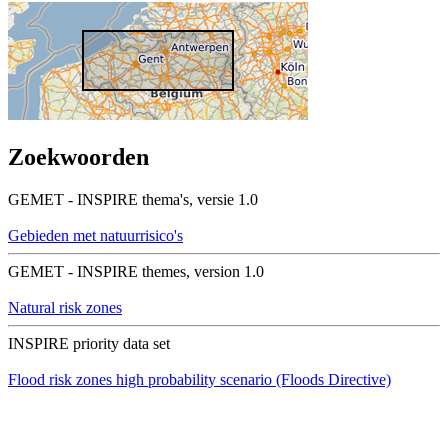
Zoekwoorden
GEMET - INSPIRE thema's, versie 1.0
Gebieden met natuurrisico's
GEMET - INSPIRE themes, version 1.0
Natural risk zones
INSPIRE priority data set
Flood risk zones high probability scenario (Floods Directive)