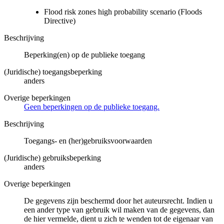
Flood risk zones high probability scenario (Floods
Directive)
Beschrijving
Beperking(en) op de publieke toegang
(Juridische) toegangsbeperking
anders
Overige beperkingen
Geen beperkingen op de publieke toegang.
Beschrijving
Toegangs- en (her)gebruiksvoorwaarden
(Juridische) gebruiksbeperking
anders
Overige beperkingen
De gegevens zijn beschermd door het auteursrecht. Indien u
een ander type van gebruik wil maken van de gegevens, dan
de hier vermelde, dient u zich te wenden tot de eigenaar van