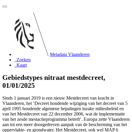
Metadata Vlaanderen
Zoeken
Kaart
Gebiedstypes nitraat mestdecreet,
01/01/2025
Sinds 1 januari 2019 is een nieuw Mestdecreet van kracht in
Vlaanderen, het ‘Decreet houdende wijziging van het decreet van 5
april 1995 houdende algemene bepalingen inzake milieubeleid en
van het Mestdecreet van 22 december 2006, wat de implementatie
van het zesde mestactieprogramma betreft’. Europa zette Vlaanderen
aan tot een meer doorgedreven aanpak van de bescherming van het
oppervlakte- en grondwater. Het Mestdecreet, ook wel MAP 6