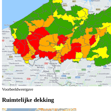
Voorbeeldweergave
Ruimtelijke dekking