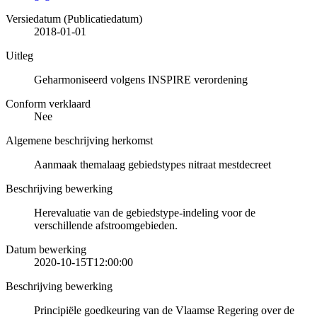
Versiedatum (Publicatiedatum)
2018-01-01
Uitleg
Geharmoniseerd volgens INSPIRE verordening
Conform verklaard
Nee
Algemene beschrijving herkomst
Aanmaak themalaag gebiedstypes nitraat mestdecreet
Beschrijving bewerking
Herevaluatie van de gebiedstype-indeling voor de
verschillende afstroomgebieden.
Datum bewerking
2020-10-15T12:00:00
Beschrijving bewerking
Principiële goedkeuring van de Vlaamse Regering over de