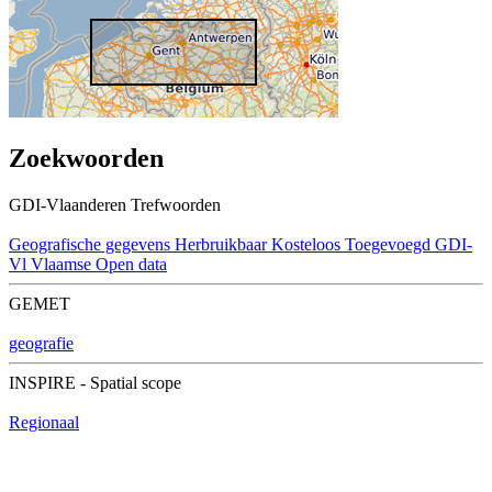
Zoekwoorden
GDI-Vlaanderen Trefwoorden
Geografische gegevens
Herbruikbaar
Kosteloos
Toegevoegd GDI-
Vl
Vlaamse Open data
GEMET
geografie
INSPIRE - Spatial scope
Regionaal