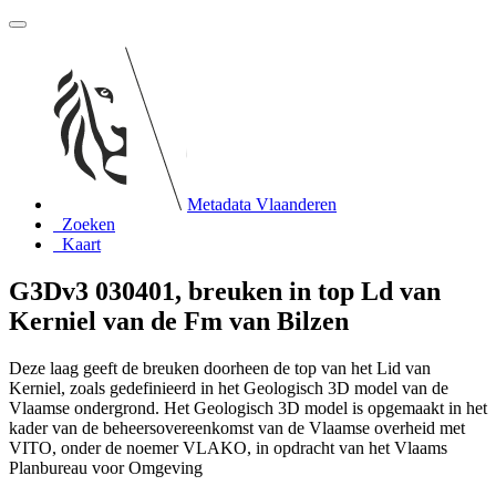
Metadata Vlaanderen
Zoeken
Kaart
G3Dv3 030401, breuken in top Ld van
Kerniel van de Fm van Bilzen
Deze laag geeft de breuken doorheen de top van het Lid van
Kerniel, zoals gedefinieerd in het Geologisch 3D model van de
Vlaamse ondergrond. Het Geologisch 3D model is opgemaakt in het
kader van de beheersovereenkomst van de Vlaamse overheid met
VITO, onder de noemer VLAKO, in opdracht van het Vlaams
Planbureau voor Omgeving