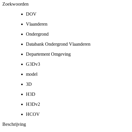
Zoekwoorden
DOV
Vlaanderen
Ondergrond
Databank Ondergrond Vlaanderen
Departement Omgeving
G3Dv3
model
3D
H3D
H3Dv2
HCOV
Beschrijving