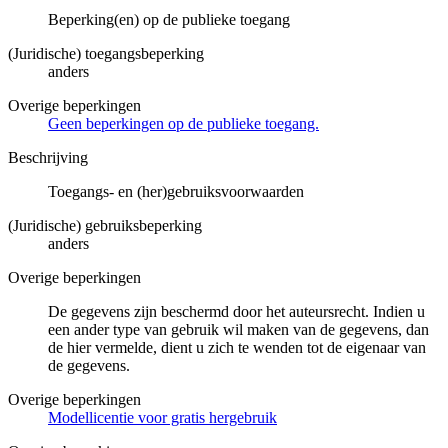
Beperking(en) op de publieke toegang
(Juridische) toegangsbeperking
anders
Overige beperkingen
Geen beperkingen op de publieke toegang.
Beschrijving
Toegangs- en (her)gebruiksvoorwaarden
(Juridische) gebruiksbeperking
anders
Overige beperkingen
De gegevens zijn beschermd door het auteursrecht. Indien u
een ander type van gebruik wil maken van de gegevens, dan
de hier vermelde, dient u zich te wenden tot de eigenaar van
de gegevens.
Overige beperkingen
Modellicentie voor gratis hergebruik