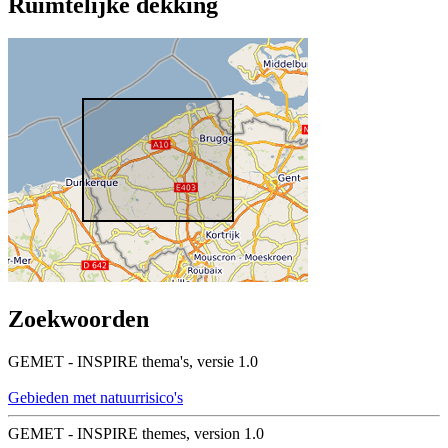
Ruimtelijke dekking
Zoekwoorden
GEMET - INSPIRE thema's, versie 1.0
Gebieden met natuurrisico's
GEMET - INSPIRE themes, version 1.0