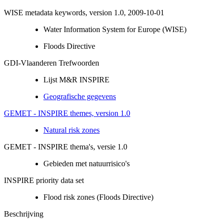
WISE metadata keywords, version 1.0, 2009-10-01
Water Information System for Europe (WISE)
Floods Directive
GDI-Vlaanderen Trefwoorden
Lijst M&R INSPIRE
Geografische gegevens
GEMET - INSPIRE themes, version 1.0
Natural risk zones
GEMET - INSPIRE thema's, versie 1.0
Gebieden met natuurrisico's
INSPIRE priority data set
Flood risk zones (Floods Directive)
Beschrijving