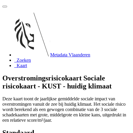
Metadata Vlaanderen
Zoeken
Kaart
Overstromingsrisicokaart Sociale
risicokaart - KUST - huidig klimaat
Deze kaart toont de jaarlijkse gemiddelde sociale impact van
overstromingen vanuit de zee bij huidig klimaat. Het sociale risico
wordt berekend als een gewogen combinatie van de 3 sociale
schadekaarten met grote, middelgrote en kleine kans, uitgedrukt in
een relatieve score/m²/jaar.
Standaard