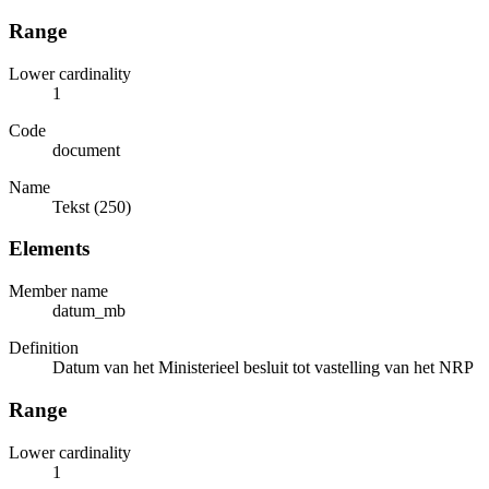
Range
Lower cardinality
1
Code
document
Name
Tekst (250)
Elements
Member name
datum_mb
Definition
Datum van het Ministerieel besluit tot vastelling van het NRP
Range
Lower cardinality
1