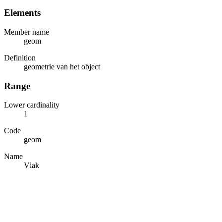
Elements
Member name
geom
Definition
geometrie van het object
Range
Lower cardinality
1
Code
geom
Name
Vlak