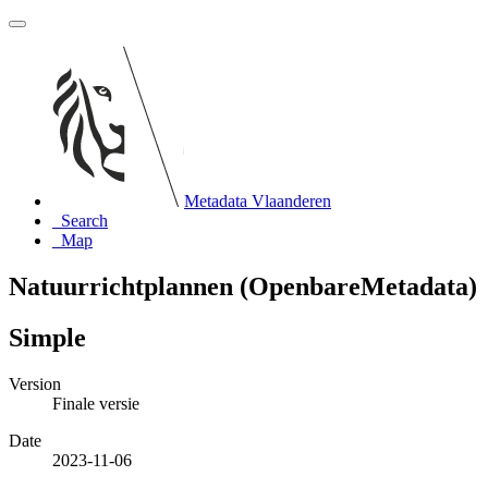
Metadata Vlaanderen
Search
Map
Natuurrichtplannen (OpenbareMetadata)
Simple
Version
Finale versie
Date
2023-11-06