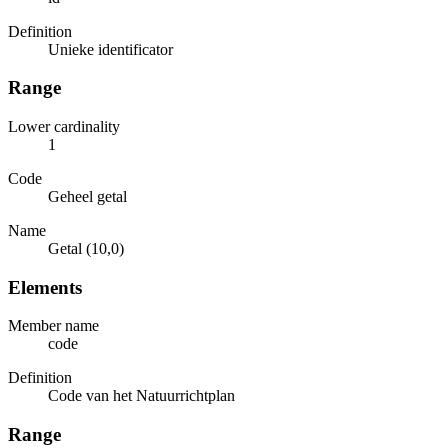
Definition
Unieke identificator
Range
Lower cardinality
1
Code
Geheel getal
Name
Getal (10,0)
Elements
Member name
code
Definition
Code van het Natuurrichtplan
Range