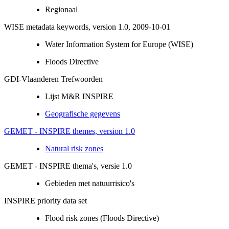
Regionaal
WISE metadata keywords, version 1.0, 2009-10-01
Water Information System for Europe (WISE)
Floods Directive
GDI-Vlaanderen Trefwoorden
Lijst M&R INSPIRE
Geografische gegevens
GEMET - INSPIRE themes, version 1.0
Natural risk zones
GEMET - INSPIRE thema's, versie 1.0
Gebieden met natuurrisico's
INSPIRE priority data set
Flood risk zones (Floods Directive)