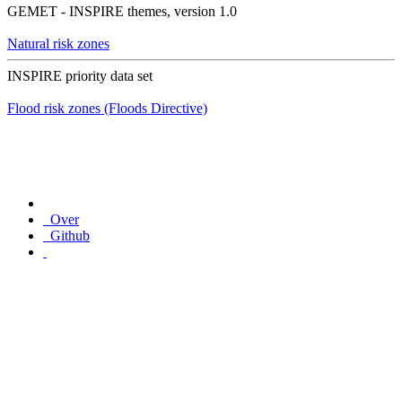
GEMET - INSPIRE themes, version 1.0
Natural risk zones
INSPIRE priority data set
Flood risk zones (Floods Directive)
Over
Github