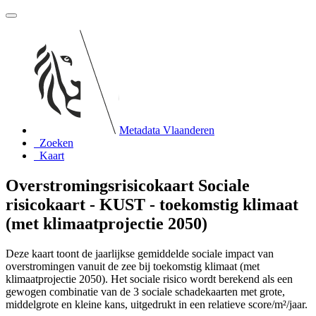
Metadata Vlaanderen
Zoeken
Kaart
Overstromingsrisicokaart Sociale
risicokaart - KUST - toekomstig klimaat
(met klimaatprojectie 2050)
Deze kaart toont de jaarlijkse gemiddelde sociale impact van
overstromingen vanuit de zee bij toekomstig klimaat (met
klimaatprojectie 2050). Het sociale risico wordt berekend als een
gewogen combinatie van de 3 sociale schadekaarten met grote,
middelgrote en kleine kans, uitgedrukt in een relatieve score/m²/jaar.