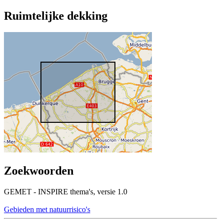
Ruimtelijke dekking
Zoekwoorden
GEMET - INSPIRE thema's, versie 1.0
Gebieden met natuurrisico's