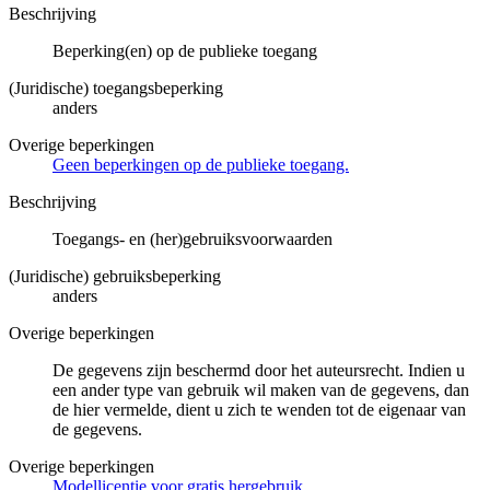
Beschrijving
Beperking(en) op de publieke toegang
(Juridische) toegangsbeperking
anders
Overige beperkingen
Geen beperkingen op de publieke toegang.
Beschrijving
Toegangs- en (her)gebruiksvoorwaarden
(Juridische) gebruiksbeperking
anders
Overige beperkingen
De gegevens zijn beschermd door het auteursrecht. Indien u
een ander type van gebruik wil maken van de gegevens, dan
de hier vermelde, dient u zich te wenden tot de eigenaar van
de gegevens.
Overige beperkingen
Modellicentie voor gratis hergebruik