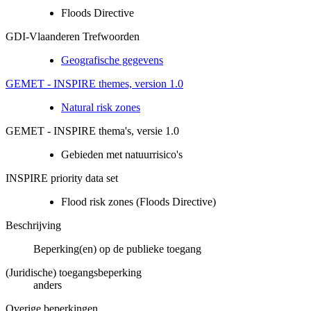
Floods Directive
GDI-Vlaanderen Trefwoorden
Geografische gegevens
GEMET - INSPIRE themes, version 1.0
Natural risk zones
GEMET - INSPIRE thema's, versie 1.0
Gebieden met natuurrisico's
INSPIRE priority data set
Flood risk zones (Floods Directive)
Beschrijving
Beperking(en) op de publieke toegang
(Juridische) toegangsbeperking
anders
Overige beperkingen