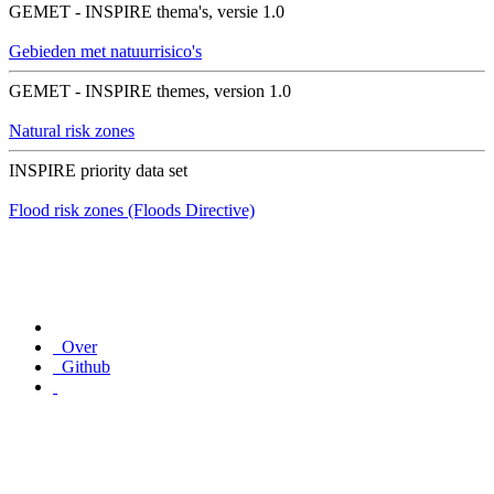
GEMET - INSPIRE thema's, versie 1.0
Gebieden met natuurrisico's
GEMET - INSPIRE themes, version 1.0
Natural risk zones
INSPIRE priority data set
Flood risk zones (Floods Directive)
Over
Github