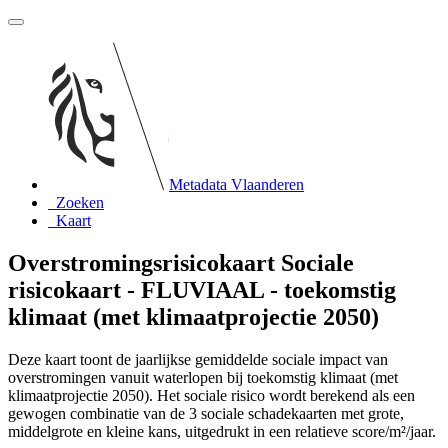
Metadata Vlaanderen
Zoeken
Kaart
Overstromingsrisicokaart Sociale
risicokaart - FLUVIAAL - toekomstig
klimaat (met klimaatprojectie 2050)
Deze kaart toont de jaarlijkse gemiddelde sociale impact van
overstromingen vanuit waterlopen bij toekomstig klimaat (met
klimaatprojectie 2050). Het sociale risico wordt berekend als een
gewogen combinatie van de 3 sociale schadekaarten met grote,
middelgrote en kleine kans, uitgedrukt in een relatieve score/m²/jaar.