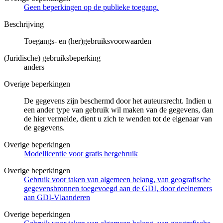
Geen beperkingen op de publieke toegang.
Beschrijving
Toegangs- en (her)gebruiksvoorwaarden
(Juridische) gebruiksbeperking
anders
Overige beperkingen
De gegevens zijn beschermd door het auteursrecht. Indien u
een ander type van gebruik wil maken van de gegevens, dan
de hier vermelde, dient u zich te wenden tot de eigenaar van
de gegevens.
Overige beperkingen
Modellicentie voor gratis hergebruik
Overige beperkingen
Gebruik voor taken van algemeen belang, van geografische
gegevensbronnen toegevoegd aan de GDI, door deelnemers
aan GDI-Vlaanderen
Overige beperkingen