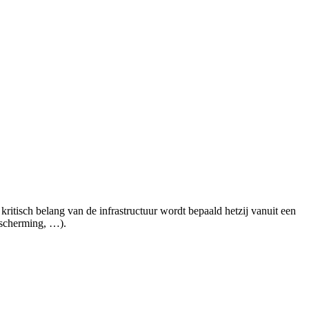
 kritisch belang van de infrastructuur wordt bepaald hetzij vanuit een
bescherming, …).