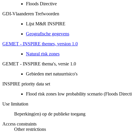
Floods Directive
GDI-Vlaanderen Trefwoorden
Lijst M&R INSPIRE
Geografische gegevens
GEMET - INSPIRE themes, version 1.0
Natural risk zones
GEMET - INSPIRE thema's, versie 1.0
Gebieden met natuurrisico's
INSPIRE priority data set
Flood risk zones low probability scenario (Floods Direct
Use limitation
Beperking(en) op de publieke toegang
Access constraints
Other restrictions