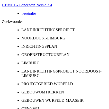
GEMET - Concepten, versie 2.4
geografie
Zoekwoorden
LANDINRICHTINGSPROJECT
NOORDOOST-LIMBURG
INRICHTINGSPLAN
GROENSTRUCTUURPLAN
LIMBURG
LANDINRICHTINGSPROJECT NOORDOOST-
LIMBURG
PROJECTGEBIED WURFELD
GEBOUWOMTREKKEN
GEBOUWEN WURFELD-MAASEIK
GBW4WU