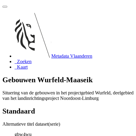
Metadata Vlaanderen
Zoeken
Kaart
Gebouwen Wurfeld-Maaseik
Situering van de gebouwen in het projectgebied Wurfeld, deelgebied
van het landinrichtingsproject Noordoost-Limburg
Standaard
Alternatieve titel dataset(serie)
gbw4wu