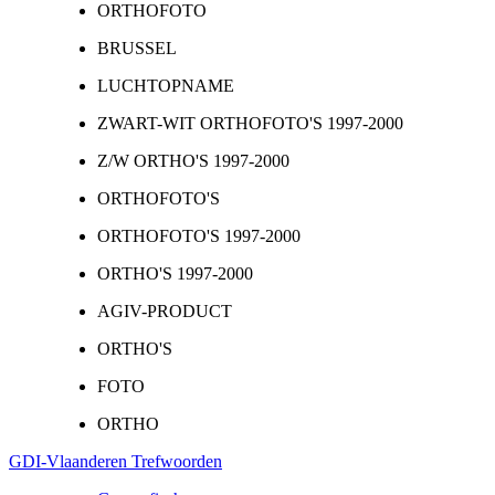
ORTHOFOTO
BRUSSEL
LUCHTOPNAME
ZWART-WIT ORTHOFOTO'S 1997-2000
Z/W ORTHO'S 1997-2000
ORTHOFOTO'S
ORTHOFOTO'S 1997-2000
ORTHO'S 1997-2000
AGIV-PRODUCT
ORTHO'S
FOTO
ORTHO
GDI-Vlaanderen Trefwoorden