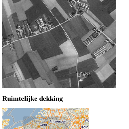
Ruimtelijke dekking