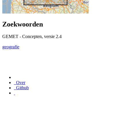
Zoekwoorden
GEMET - Concepten, versie 2.4
geografie
Over
Github