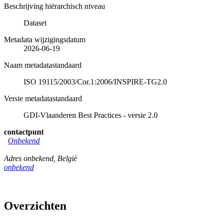
Beschrijving hiërarchisch niveau
Dataset
Metadata wijzigingsdatum
2026-06-19
Naam metadatastandaard
ISO 19115/2003/Cor.1:2006/INSPIRE-TG2.0
Versie metadatastandaard
GDI-Vlaanderen Best Practices - versie 2.0
contactpunt
Onbekend
Adres onbekend
,
België
onbekend
Overzichten