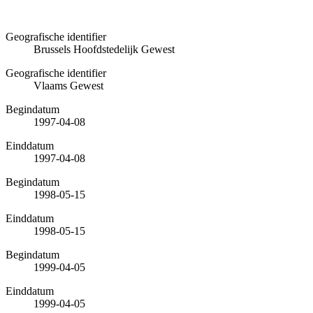
Geografische identifier
Brussels Hoofdstedelijk Gewest
Geografische identifier
Vlaams Gewest
Begindatum
1997-04-08
Einddatum
1997-04-08
Begindatum
1998-05-15
Einddatum
1998-05-15
Begindatum
1999-04-05
Einddatum
1999-04-05