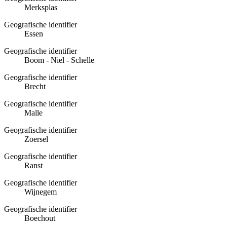
Merksplas
Geografische identifier
Essen
Geografische identifier
Boom - Niel - Schelle
Geografische identifier
Brecht
Geografische identifier
Malle
Geografische identifier
Zoersel
Geografische identifier
Ranst
Geografische identifier
Wijnegem
Geografische identifier
Boechout