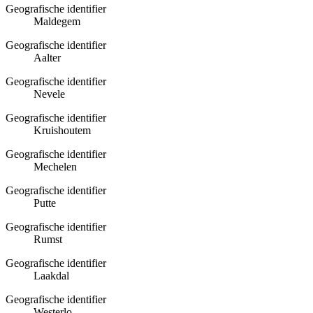
Geografische identifier
Maldegem
Geografische identifier
Aalter
Geografische identifier
Nevele
Geografische identifier
Kruishoutem
Geografische identifier
Mechelen
Geografische identifier
Putte
Geografische identifier
Rumst
Geografische identifier
Laakdal
Geografische identifier
Westerlo