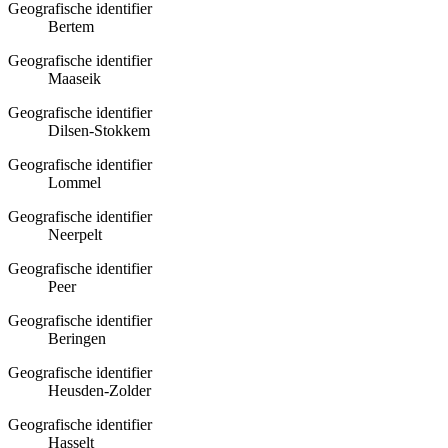
Geografische identifier
Bertem
Geografische identifier
Maaseik
Geografische identifier
Dilsen-Stokkem
Geografische identifier
Lommel
Geografische identifier
Neerpelt
Geografische identifier
Peer
Geografische identifier
Beringen
Geografische identifier
Heusden-Zolder
Geografische identifier
Hasselt