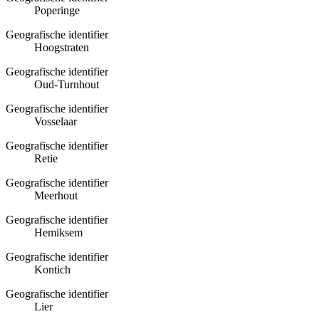
Poperinge
Geografische identifier
Hoogstraten
Geografische identifier
Oud-Turnhout
Geografische identifier
Vosselaar
Geografische identifier
Retie
Geografische identifier
Meerhout
Geografische identifier
Hemiksem
Geografische identifier
Kontich
Geografische identifier
Lier