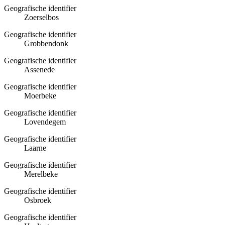
Geografische identifier
Zoerselbos
Geografische identifier
Grobbendonk
Geografische identifier
Assenede
Geografische identifier
Moerbeke
Geografische identifier
Lovendegem
Geografische identifier
Laarne
Geografische identifier
Merelbeke
Geografische identifier
Osbroek
Geografische identifier