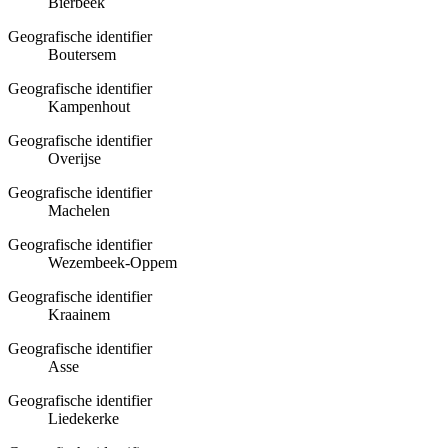
Bierbeek
Geografische identifier
Boutersem
Geografische identifier
Kampenhout
Geografische identifier
Overijse
Geografische identifier
Machelen
Geografische identifier
Wezembeek-Oppem
Geografische identifier
Kraainem
Geografische identifier
Asse
Geografische identifier
Liedekerke