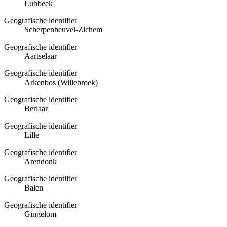
Lubbeek
Geografische identifier
Scherpenheuvel-Zichem
Geografische identifier
Aartselaar
Geografische identifier
Arkenbos (Willebroek)
Geografische identifier
Berlaar
Geografische identifier
Lille
Geografische identifier
Arendonk
Geografische identifier
Balen
Geografische identifier
Gingelom