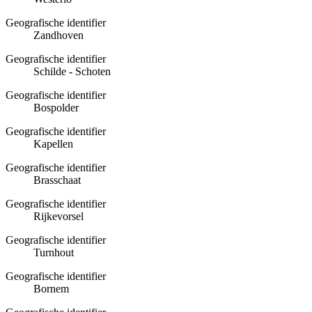
Geografische identifier
Zandhoven
Geografische identifier
Schilde - Schoten
Geografische identifier
Bospolder
Geografische identifier
Kapellen
Geografische identifier
Brasschaat
Geografische identifier
Rijkevorsel
Geografische identifier
Turnhout
Geografische identifier
Bornem