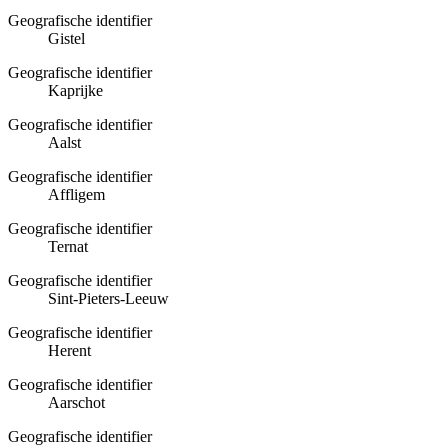
Geografische identifier
Gistel
Geografische identifier
Kaprijke
Geografische identifier
Aalst
Geografische identifier
Affligem
Geografische identifier
Ternat
Geografische identifier
Sint-Pieters-Leeuw
Geografische identifier
Herent
Geografische identifier
Aarschot
Geografische identifier