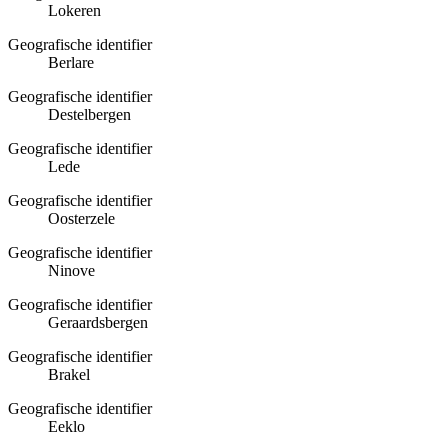
Lokeren
Geografische identifier
Berlare
Geografische identifier
Destelbergen
Geografische identifier
Lede
Geografische identifier
Oosterzele
Geografische identifier
Ninove
Geografische identifier
Geraardsbergen
Geografische identifier
Brakel
Geografische identifier
Eeklo