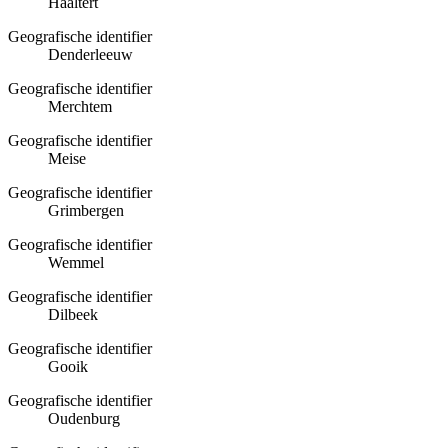
Haaltert
Geografische identifier
Denderleeuw
Geografische identifier
Merchtem
Geografische identifier
Meise
Geografische identifier
Grimbergen
Geografische identifier
Wemmel
Geografische identifier
Dilbeek
Geografische identifier
Gooik
Geografische identifier
Oudenburg