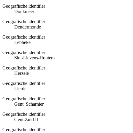
Geografische identifier
Donkmeer
Geografische identifier
Dendermonde
Geografische identifier
Lebbeke
Geografische identifier
Sint-Lievens-Houtem
Geografische identifier
Herzele
Geografische identifier
Lierde
Geografische identifier
Gent_Scharnier
Geografische identifier
Gent-Zuid II
Geografische identifier