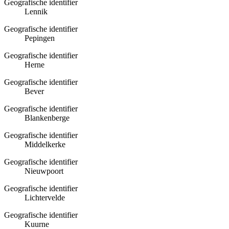
Geografische identifier
Lennik
Geografische identifier
Pepingen
Geografische identifier
Herne
Geografische identifier
Bever
Geografische identifier
Blankenberge
Geografische identifier
Middelkerke
Geografische identifier
Nieuwpoort
Geografische identifier
Lichtervelde
Geografische identifier
Kuurne