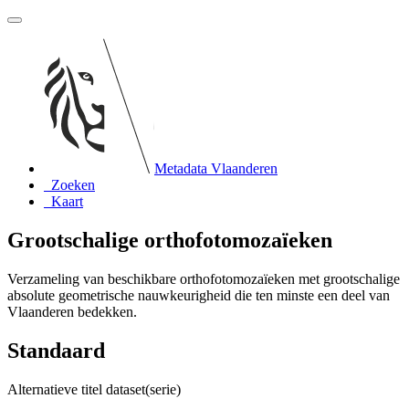
Metadata Vlaanderen
Zoeken
Kaart
Grootschalige orthofotomozaïeken
Verzameling van beschikbare orthofotomozaïeken met grootschalige
absolute geometrische nauwkeurigheid die ten minste een deel van
Vlaanderen bedekken.
Standaard
Alternatieve titel dataset(serie)