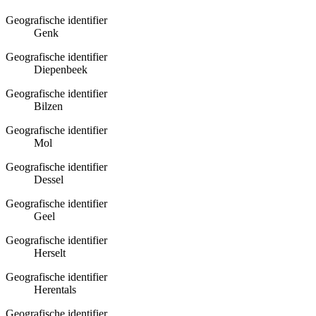
Geografische identifier
Genk
Geografische identifier
Diepenbeek
Geografische identifier
Bilzen
Geografische identifier
Mol
Geografische identifier
Dessel
Geografische identifier
Geel
Geografische identifier
Herselt
Geografische identifier
Herentals
Geografische identifier