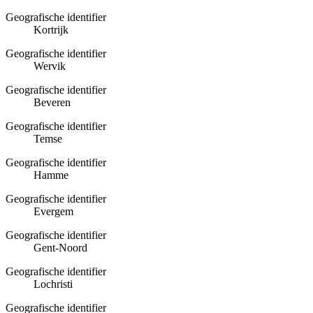
Geografische identifier
Kortrijk
Geografische identifier
Wervik
Geografische identifier
Beveren
Geografische identifier
Temse
Geografische identifier
Hamme
Geografische identifier
Evergem
Geografische identifier
Gent-Noord
Geografische identifier
Lochristi
Geografische identifier