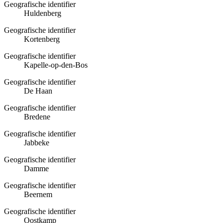
Geografische identifier
Huldenberg
Geografische identifier
Kortenberg
Geografische identifier
Kapelle-op-den-Bos
Geografische identifier
De Haan
Geografische identifier
Bredene
Geografische identifier
Jabbeke
Geografische identifier
Damme
Geografische identifier
Beernem
Geografische identifier
Oostkamp