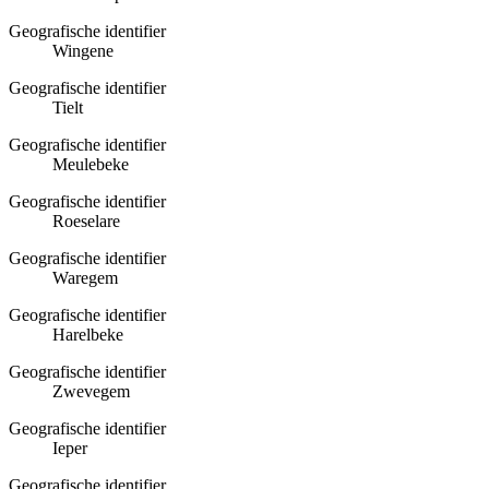
Geografische identifier
Wingene
Geografische identifier
Tielt
Geografische identifier
Meulebeke
Geografische identifier
Roeselare
Geografische identifier
Waregem
Geografische identifier
Harelbeke
Geografische identifier
Zwevegem
Geografische identifier
Ieper
Geografische identifier