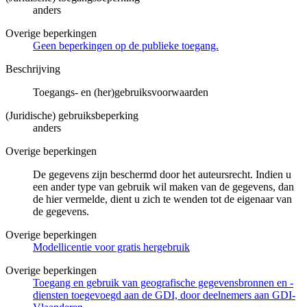
anders
Overige beperkingen
Geen beperkingen op de publieke toegang.
Beschrijving
Toegangs- en (her)gebruiksvoorwaarden
(Juridische) gebruiksbeperking
anders
Overige beperkingen
De gegevens zijn beschermd door het auteursrecht. Indien u
een ander type van gebruik wil maken van de gegevens, dan
de hier vermelde, dient u zich te wenden tot de eigenaar van
de gegevens.
Overige beperkingen
Modellicentie voor gratis hergebruik
Overige beperkingen
Toegang en gebruik van geografische gegevensbronnen en -
diensten toegevoegd aan de GDI, door deelnemers aan GDI-