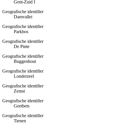
Gent-Zuid I
Geografische identifier
Damvallei
Geografische identifier
Parkbos
Geografische identifier
De Pinte
Geografische identifier
Buggenhout
Geografische identifier
Londerzeel
Geografische identifier
Zemst
Geografische identifier
Geetbets
Geografische identifier
Tienen