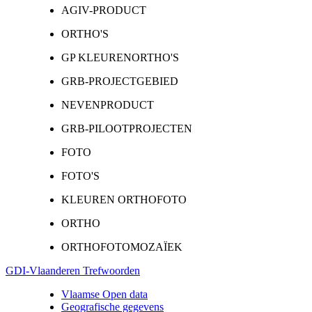
AGIV-PRODUCT
ORTHO'S
GP KLEURENORTHO'S
GRB-PROJECTGEBIED
NEVENPRODUCT
GRB-PILOOTPROJECTEN
FOTO
FOTO'S
KLEUREN ORTHOFOTO
ORTHO
ORTHOFOTOMOZAÏEK
GDI-Vlaanderen Trefwoorden
Vlaamse Open data
Geografische gegevens