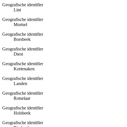
Geografische identifier
Lint
Geografische identifier
Mortsel
Geografische identifier
Borsbeek
Geografische identifier
Diest
Geografische identifier
Kortenaken
Geografische identifier
Landen
Geografische identifier
Rotselaar
Geografische identifier
Holsbeek
Geografische identifier