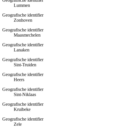
Geografische identifier
Lummen
Geografische identifier
Zonhoven
Geografische identifier
Maasmechelen
Geografische identifier
Lanaken
Geografische identifier
Sint-Truiden
Geografische identifier
Heers
Geografische identifier
Sint-Niklaas
Geografische identifier
Kruibeke
Geografische identifier
Zele