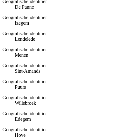
Geografische identifier
De Panne
Geografische identifier
Izegem
Geografische identifier
Lendelede
Geografische identifier
Menen
Geografische identifier
Sint-Amands
Geografische identifier
Puurs
Geografische identifier
Willebroek
Geografische identifier
Edegem
Geografische identifier
Hove