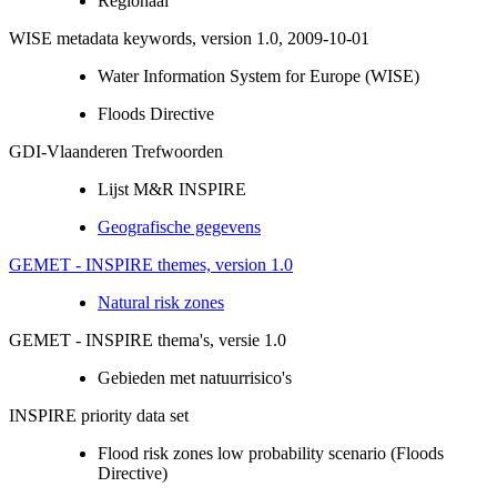
Regionaal
WISE metadata keywords, version 1.0, 2009-10-01
Water Information System for Europe (WISE)
Floods Directive
GDI-Vlaanderen Trefwoorden
Lijst M&R INSPIRE
Geografische gegevens
GEMET - INSPIRE themes, version 1.0
Natural risk zones
GEMET - INSPIRE thema's, versie 1.0
Gebieden met natuurrisico's
INSPIRE priority data set
Flood risk zones low probability scenario (Floods
Directive)