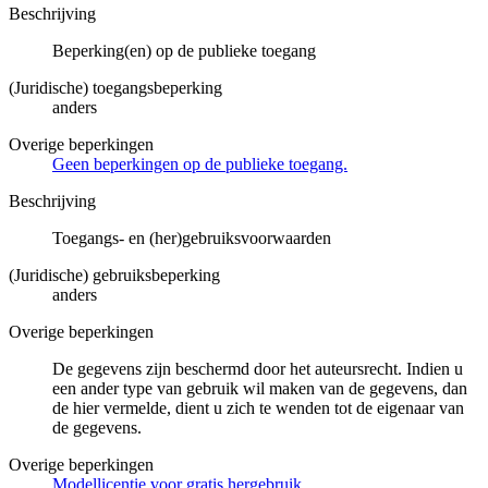
Beschrijving
Beperking(en) op de publieke toegang
(Juridische) toegangsbeperking
anders
Overige beperkingen
Geen beperkingen op de publieke toegang.
Beschrijving
Toegangs- en (her)gebruiksvoorwaarden
(Juridische) gebruiksbeperking
anders
Overige beperkingen
De gegevens zijn beschermd door het auteursrecht. Indien u
een ander type van gebruik wil maken van de gegevens, dan
de hier vermelde, dient u zich te wenden tot de eigenaar van
de gegevens.
Overige beperkingen
Modellicentie voor gratis hergebruik