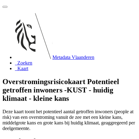
Metadata Vlaanderen
Zoeken
Kaart
Overstromingsrisicokaart Potentieel
getroffen inwoners -KUST - huidig
klimaat - kleine kans
Deze kaart toont het potentieel aantal getroffen inwoners (people at
risk) van een overstroming vanuit de zee met een kleine kans,
middelgrote kans en grote kans bij huidig klimaat, geaggregeerd per
deelgemeente.