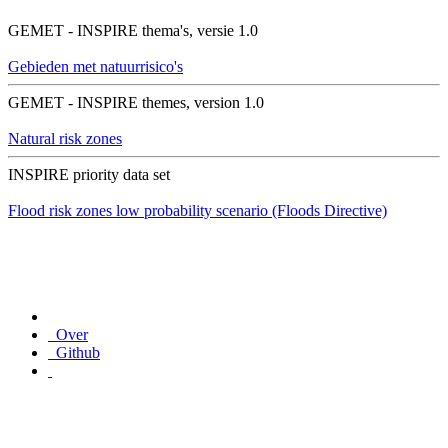
GEMET - INSPIRE thema's, versie 1.0
Gebieden met natuurrisico's
GEMET - INSPIRE themes, version 1.0
Natural risk zones
INSPIRE priority data set
Flood risk zones low probability scenario (Floods Directive)
Over
Github