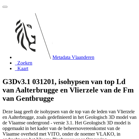
Metadata Vlaanderen
Zoeken
Kaart
G3Dv3.1 031201, isohypsen van top Ld
van Aalterbrugge en Vlierzele van de Fm
van Gentbrugge
Deze laag geeft de isohypsen van de top van de leden van Vlierzele
en Aalterbrugge, zoals gedefinieerd in het Geologisch 3D model van
de Vlaamse ondergrond - versie 3.1. Het Geologisch 3D model is
opgemaakt in het kader van de beheersovereenkomst van de
Vlaamse overheid met VITO, onder de noemer VLAKO, in