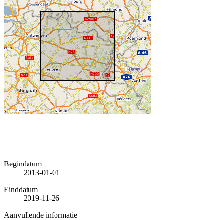
Begindatum
2013-01-01
Einddatum
2019-11-26
Aanvullende informatie