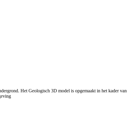
ondergrond. Het Geologisch 3D model is opgemaakt in het kader van
geving