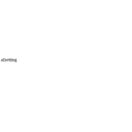
afzetting