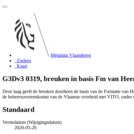
Metadata Vlaanderen
Zoeken
Kaart
G3Dv3 0319, breuken in basis Fm van Hee
Deze laag geeft de breuken doorheen de basis van de Formatie van H
de beheersovereenkomst van de Vlaamse overheid met VITO, onder
Standaard
Versiedatum (Wijzigingsdatum)
2020-05-20