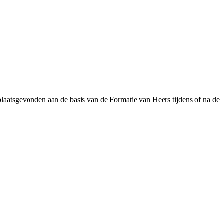
plaatsgevonden aan de basis van de Formatie van Heers tijdens of na de 