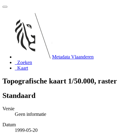
Metadata Vlaanderen
Zoeken
Kaart
Topografische kaart 1/50.000, raster
Standaard
Versie
Geen informatie
Datum
1999-05-20