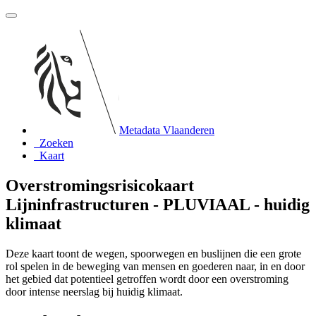
Metadata Vlaanderen
Zoeken
Kaart
Overstromingsrisicokaart
Lijninfrastructuren - PLUVIAAL - huidig
klimaat
Deze kaart toont de wegen, spoorwegen en buslijnen die een grote
rol spelen in de beweging van mensen en goederen naar, in en door
het gebied dat potentieel getroffen wordt door een overstroming
door intense neerslag bij huidig klimaat.