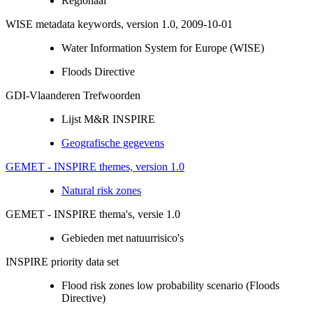
Regionaal
WISE metadata keywords, version 1.0, 2009-10-01
Water Information System for Europe (WISE)
Floods Directive
GDI-Vlaanderen Trefwoorden
Lijst M&R INSPIRE
Geografische gegevens
GEMET - INSPIRE themes, version 1.0
Natural risk zones
GEMET - INSPIRE thema's, versie 1.0
Gebieden met natuurrisico's
INSPIRE priority data set
Flood risk zones low probability scenario (Floods
Directive)