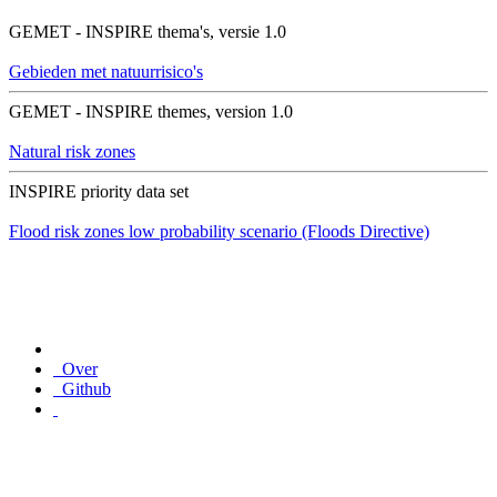
GEMET - INSPIRE thema's, versie 1.0
Gebieden met natuurrisico's
GEMET - INSPIRE themes, version 1.0
Natural risk zones
INSPIRE priority data set
Flood risk zones low probability scenario (Floods Directive)
Over
Github