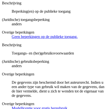
Beschrijving
Beperking(en) op de publieke toegang
(Juridische) toegangsbeperking
anders
Overige beperkingen
Geen beperkingen op de publieke toegang.
Beschrijving
Toegangs- en (her)gebruiksvoorwaarden
(Juridische) gebruiksbeperking
anders
Overige beperkingen
De gegevens zijn beschermd door het auteursrecht. Indien u
een ander type van gebruik wil maken van de gegevens, dan
de hier vermelde, dient u zich te wenden tot de eigenaar van
de gegevens.
Overige beperkingen
Modellicentie voor gratis hergebruik