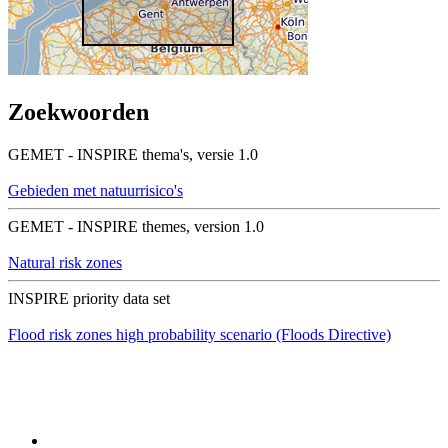
Zoekwoorden
GEMET - INSPIRE thema's, versie 1.0
Gebieden met natuurrisico's
GEMET - INSPIRE themes, version 1.0
Natural risk zones
INSPIRE priority data set
Flood risk zones high probability scenario (Floods Directive)