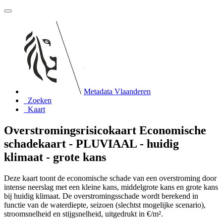
Metadata Vlaanderen
Zoeken
Kaart
Overstromingsrisicokaart Economische
schadekaart - PLUVIAAL - huidig
klimaat - grote kans
Deze kaart toont de economische schade van een overstroming door
intense neerslag met een kleine kans, middelgrote kans en grote kans
bij huidig klimaat. De overstromingsschade wordt berekend in
functie van de waterdiepte, seizoen (slechtst mogelijke scenario),
stroomsnelheid en stijgsnelheid, uitgedrukt in €/m².