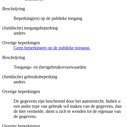
Beschrijving
Beperking(en) op de publieke toegang
(Juridische) toegangsbeperking
anders
Overige beperkingen
Geen beperkingen op de publieke toegang.
Beschrijving
Toegangs- en (her)gebruiksvoorwaarden
(Juridische) gebruiksbeperking
anders
Overige beperkingen
De gegevens zijn beschermd door het auteursrecht. Indien u
een ander type van gebruik wil maken van de gegevens, dan
de hier vermelde, dient u zich te wenden tot de eigenaar van
de gegevens.
Overige beperkingen