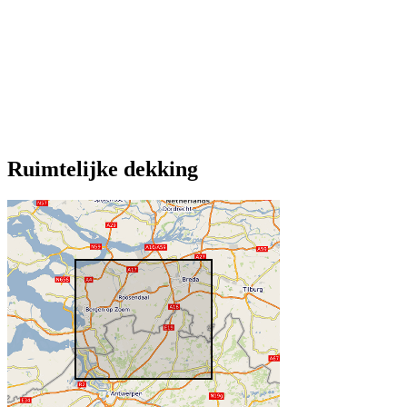
Ruimtelijke dekking