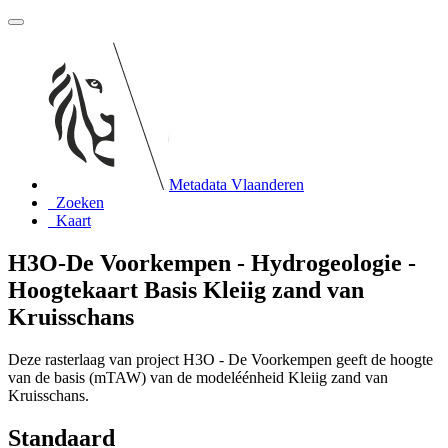
Metadata Vlaanderen
Zoeken
Kaart
H3O-De Voorkempen - Hydrogeologie -
Hoogtekaart Basis Kleiig zand van
Kruisschans
Deze rasterlaag van project H3O - De Voorkempen geeft de hoogte
van de basis (mTAW) van de modeléénheid Kleiig zand van
Kruisschans.
Standaard