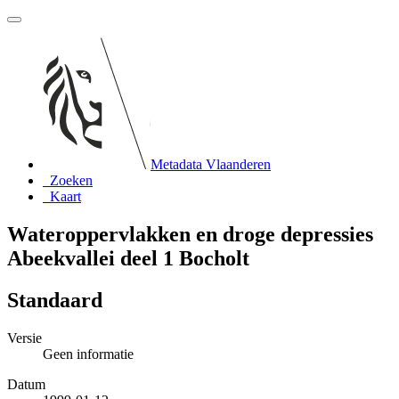
Metadata Vlaanderen
Zoeken
Kaart
Wateroppervlakken en droge depressies
Abeekvallei deel 1 Bocholt
Standaard
Versie
Geen informatie
Datum