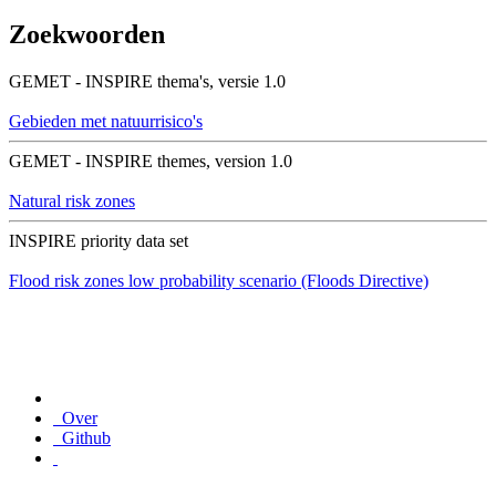
Zoekwoorden
GEMET - INSPIRE thema's, versie 1.0
Gebieden met natuurrisico's
GEMET - INSPIRE themes, version 1.0
Natural risk zones
INSPIRE priority data set
Flood risk zones low probability scenario (Floods Directive)
Over
Github