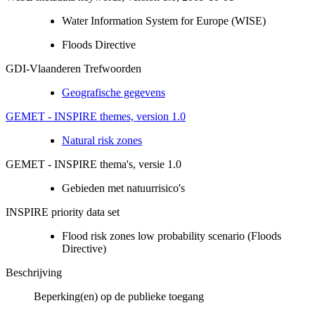
Water Information System for Europe (WISE)
Floods Directive
GDI-Vlaanderen Trefwoorden
Geografische gegevens
GEMET - INSPIRE themes, version 1.0
Natural risk zones
GEMET - INSPIRE thema's, versie 1.0
Gebieden met natuurrisico's
INSPIRE priority data set
Flood risk zones low probability scenario (Floods
Directive)
Beschrijving
Beperking(en) op de publieke toegang