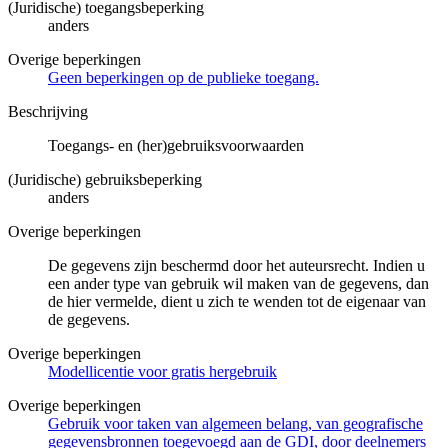
(Juridische) toegangsbeperking
anders
Overige beperkingen
Geen beperkingen op de publieke toegang.
Beschrijving
Toegangs- en (her)gebruiksvoorwaarden
(Juridische) gebruiksbeperking
anders
Overige beperkingen
De gegevens zijn beschermd door het auteursrecht. Indien u
een ander type van gebruik wil maken van de gegevens, dan
de hier vermelde, dient u zich te wenden tot de eigenaar van
de gegevens.
Overige beperkingen
Modellicentie voor gratis hergebruik
Overige beperkingen
Gebruik voor taken van algemeen belang, van geografische
gegevensbronnen toegevoegd aan de GDI, door deelnemers