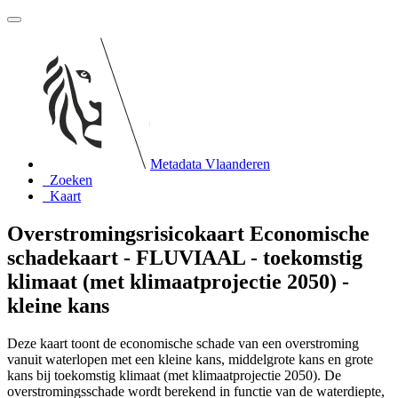
Metadata Vlaanderen
Zoeken
Kaart
Overstromingsrisicokaart Economische
schadekaart - FLUVIAAL - toekomstig
klimaat (met klimaatprojectie 2050) -
kleine kans
Deze kaart toont de economische schade van een overstroming
vanuit waterlopen met een kleine kans, middelgrote kans en grote
kans bij toekomstig klimaat (met klimaatprojectie 2050). De
overstromingsschade wordt berekend in functie van de waterdiepte,