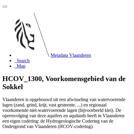
Metadata Vlaanderen
Search
Map
HCOV_1300, Voorkomensgebied van de
Sokkel
Vlaanderen is opgebouwd uit een afwisseling van watervoerende
lagen (zand, grind, krijt, vast gesteente, ...) en regionaal
voorkomende niet-watervoerende lagen (bijvoorbeeld klei). De
opeenvolging van deze aquifers en aquitards heeft in Vlaanderen
een eigen codering: de Hydrogeologische Codering van de
Ondergrond van Vlaanderen (HCOV-codering).