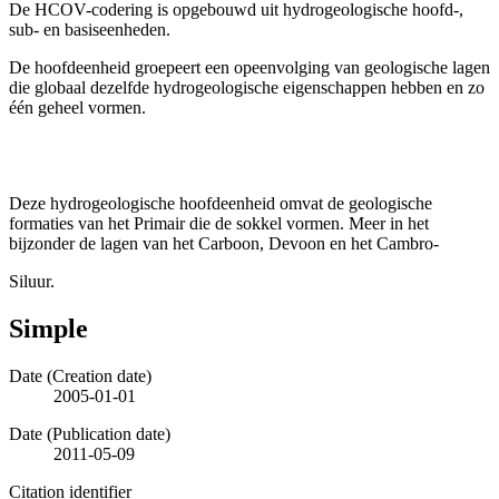
De HCOV-codering is opgebouwd uit hydrogeologische hoofd-,
sub- en basiseenheden.
De hoofdeenheid groepeert een opeenvolging van geologische lagen
die globaal dezelfde hydrogeologische eigenschappen hebben en zo
één geheel vormen.
Deze hydrogeologische hoofdeenheid omvat de geologische
formaties van het Primair die de sokkel vormen. Meer in het
bijzonder de lagen van het Carboon, Devoon en het Cambro-
Siluur.
Simple
Date (Creation date)
2005-01-01
Date (Publication date)
2011-05-09
Citation identifier