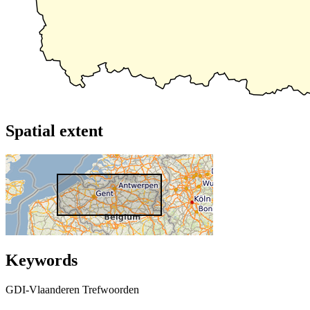
Spatial extent
Keywords
GDI-Vlaanderen Trefwoorden