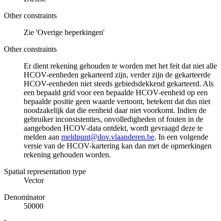
Other constraints
Zie 'Overige beperkingen'
Other constraints
Er dient rekening gehouden te worden met het feit dat niet alle
HCOV-eenheden gekarteerd zijn, verder zijn de gekarteerde
HCOV-eenheden niet steeds gebiedsdekkend gekarteerd. Als
een bepaald grid voor een bepaalde HCOV-eenheid op een
bepaalde positie geen waarde vertoont, betekent dat dus niet
noodzakelijk dat die eenheid daar niet voorkomt. Indien de
gebruiker inconsistenties, onvolledigheden of fouten in de
aangeboden HCOV-data ontdekt, wordt gevraagd deze te
melden aan
meldpunt@dov.vlaanderen.be
. In een volgende
versie van de HCOV-kartering kan dan met de opmerkingen
rekening gehouden worden.
Spatial representation type
Vector
Denominator
50000