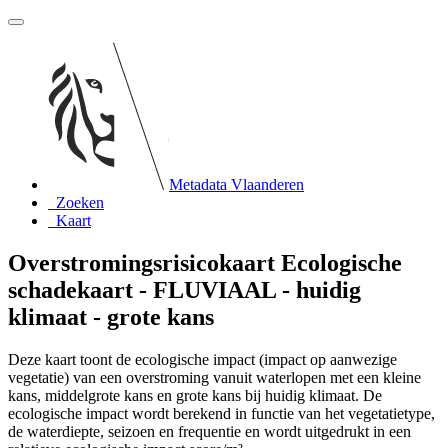
Metadata Vlaanderen
Zoeken
Kaart
Overstromingsrisicokaart Ecologische
schadekaart - FLUVIAAL - huidig
klimaat - grote kans
Deze kaart toont de ecologische impact (impact op aanwezige
vegetatie) van een overstroming vanuit waterlopen met een kleine
kans, middelgrote kans en grote kans bij huidig klimaat. De
ecologische impact wordt berekend in functie van het vegetatietype,
de waterdiepte, seizoen en frequentie en wordt uitgedrukt in een