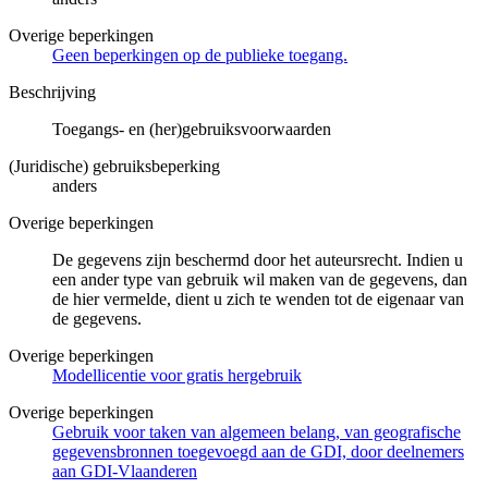
Overige beperkingen
Geen beperkingen op de publieke toegang.
Beschrijving
Toegangs- en (her)gebruiksvoorwaarden
(Juridische) gebruiksbeperking
anders
Overige beperkingen
De gegevens zijn beschermd door het auteursrecht. Indien u
een ander type van gebruik wil maken van de gegevens, dan
de hier vermelde, dient u zich te wenden tot de eigenaar van
de gegevens.
Overige beperkingen
Modellicentie voor gratis hergebruik
Overige beperkingen
Gebruik voor taken van algemeen belang, van geografische
gegevensbronnen toegevoegd aan de GDI, door deelnemers
aan GDI-Vlaanderen