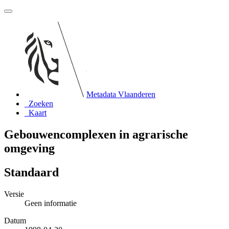
Metadata Vlaanderen
Zoeken
Kaart
Gebouwencomplexen in agrarische
omgeving
Standaard
Versie
Geen informatie
Datum